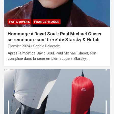
FAITS DIVERS
FRANCE-MONDE
Hommage à David Soul : Paul Michael Glaser
se remémore son ‘frère’ de Starsky & Hutch
7 janvier 2024
Sophie Delacroix
Après la mort de David Soul, Paul Michael Glaser, son
complice dans la série emblématique « Starsky…