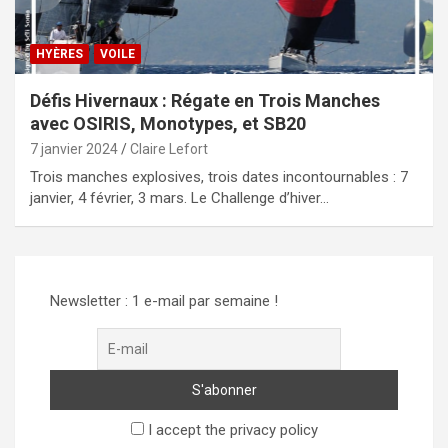
HYÈRES
VOILE
Défis Hivernaux : Régate en Trois Manches
avec OSIRIS, Monotypes, et SB20
7 janvier 2024
Claire Lefort
Trois manches explosives, trois dates incontournables : 7
janvier, 4 février, 3 mars. Le Challenge d’hiver…
Newsletter : 1 e-mail par semaine !
I accept the privacy policy