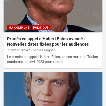
MA COMMUNE
POLITIQUE
Procès en appel d’Hubert Falco avancé :
Nouvelles dates fixées pour les audiences
7 janvier 2024
Thomas Gagnon
Le procès en appel d’Hubert Falco, ancien maire de Toulon
condamné en avril 2023 pour « recel…