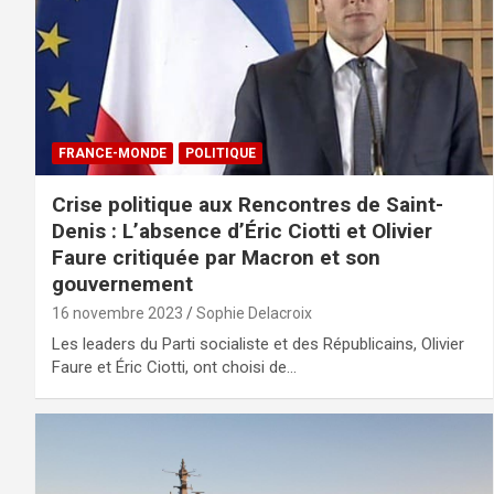
FRANCE-MONDE
POLITIQUE
Crise politique aux Rencontres de Saint-
Denis : L’absence d’Éric Ciotti et Olivier
Faure critiquée par Macron et son
gouvernement
16 novembre 2023
Sophie Delacroix
Les leaders du Parti socialiste et des Républicains, Olivier
Faure et Éric Ciotti, ont choisi de…