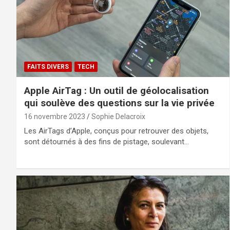
FAITS DIVERS
TECH
Apple AirTag : Un outil de géolocalisation
qui soulève des questions sur la vie privée
16 novembre 2023
Sophie Delacroix
Les AirTags d’Apple, conçus pour retrouver des objets,
sont détournés à des fins de pistage, soulevant…