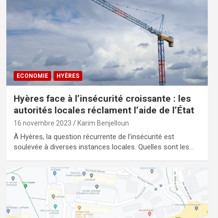
ECONOMIE
HYÈRES
Hyères face à l’insécurité croissante : les
autorités locales réclament l’aide de l’État
16 novembre 2023
Karim Benjelloun
À Hyères, la question récurrente de l’insécurité est
soulevée à diverses instances locales. Quelles sont les…