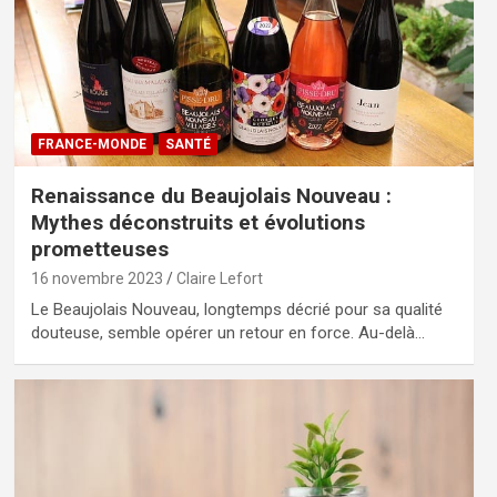
FRANCE-MONDE
SANTÉ
Renaissance du Beaujolais Nouveau :
Mythes déconstruits et évolutions
prometteuses
16 novembre 2023
Claire Lefort
Le Beaujolais Nouveau, longtemps décrié pour sa qualité
douteuse, semble opérer un retour en force. Au-delà…