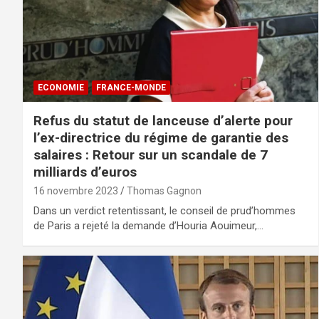
ECONOMIE
FRANCE-MONDE
Refus du statut de lanceuse d’alerte pour
l’ex-directrice du régime de garantie des
salaires : Retour sur un scandale de 7
milliards d’euros
16 novembre 2023
Thomas Gagnon
Dans un verdict retentissant, le conseil de prud’hommes
de Paris a rejeté la demande d’Houria Aouimeur,…