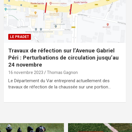
LE PRADET
Travaux de réfection sur l’Avenue Gabriel
Péri : Perturbations de circulation jusqu’au
24 novembre
16 novembre 2023
Thomas Gagnon
Le Département du Var entreprend actuellement des
travaux de réfection de la chaussée sur une portion…