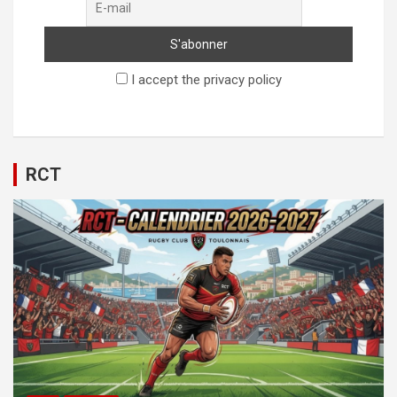
I accept the privacy policy
RCT