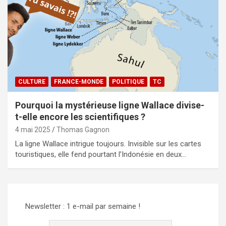
CULTURE
FRANCE-MONDE
POLITIQUE
TC
Pourquoi la mystérieuse ligne Wallace divise-
t-elle encore les scientifiques ?
4 mai 2025
Thomas Gagnon
La ligne Wallace intrigue toujours. Invisible sur les cartes
touristiques, elle fend pourtant l’Indonésie en deux…
Newsletter : 1 e-mail par semaine !