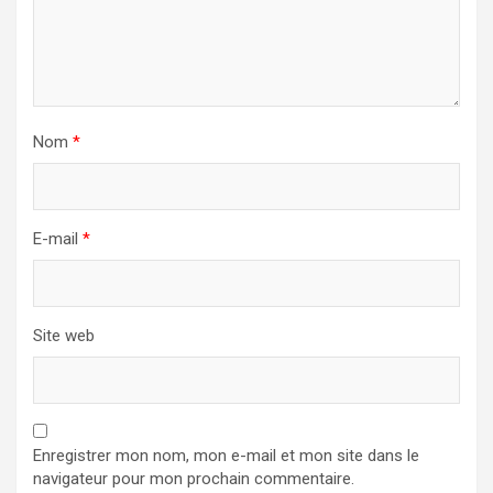
Nom
*
E-mail
*
Site web
Enregistrer mon nom, mon e-mail et mon site dans le
navigateur pour mon prochain commentaire.