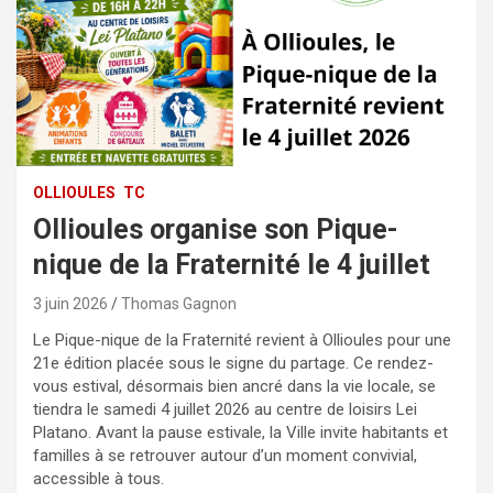
OLLIOULES
TC
Ollioules organise son Pique-
nique de la Fraternité le 4 juillet
3 juin 2026
Thomas Gagnon
Le Pique-nique de la Fraternité revient à Ollioules pour une
21e édition placée sous le signe du partage. Ce rendez-
vous estival, désormais bien ancré dans la vie locale, se
tiendra le samedi 4 juillet 2026 au centre de loisirs Lei
Platano. Avant la pause estivale, la Ville invite habitants et
familles à se retrouver autour d’un moment convivial,
accessible à tous.