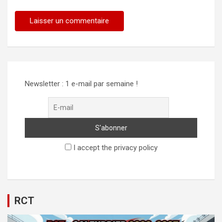
Newsletter : 1 e-mail par semaine !
I accept the privacy policy
RCT