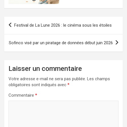
Navigation
Festival de La Lune 2026 : le cinéma sous les étoiles
de
l’article
Sofinco visé par un piratage de données début juin 2026
Laisser un commentaire
Votre adresse e-mail ne sera pas publiée.
Les champs
obligatoires sont indiqués avec
*
Commentaire
*