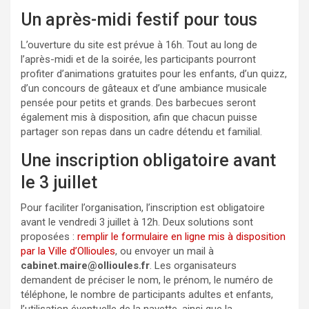
Un après-midi festif pour tous
L’ouverture du site est prévue à 16h. Tout au long de
l’après-midi et de la soirée, les participants pourront
profiter d’animations gratuites pour les enfants, d’un quizz,
d’un concours de gâteaux et d’une ambiance musicale
pensée pour petits et grands. Des barbecues seront
également mis à disposition, afin que chacun puisse
partager son repas dans un cadre détendu et familial.
Une inscription obligatoire avant
le 3 juillet
Pour faciliter l’organisation, l’inscription est obligatoire
avant le vendredi 3 juillet à 12h. Deux solutions sont
proposées :
remplir le formulaire en ligne mis à disposition
par la Ville d’Ollioules
, ou envoyer un mail à
cabinet.maire@ollioules.fr
. Les organisateurs
demandent de préciser le nom, le prénom, le numéro de
téléphone, le nombre de participants adultes et enfants,
l’utilisation éventuelle de la navette, ainsi que la