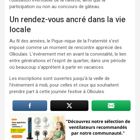
participation ou non au concours de gâteau.
Un rendez-vous ancré dans la vie
locale
Au fil des années, le Pique-nique de la Fraternité s’est
imposé comme un moment de rencontre apprécié des
Ollioulais. L’événement met en avant la convivialité, le lien
entre générations et l’esprit de quartier, dans une période
où beaucoup s’apprêtent à partir en vacances.
Les inscriptions sont ouvertes jusqu’à la veille de
l’événement à midi, pour celles et ceux qui souhaitent
prendre part à cette journée festive à Ollioules.