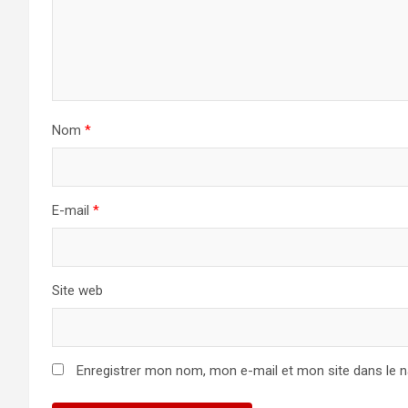
Nom
*
E-mail
*
Site web
Enregistrer mon nom, mon e-mail et mon site dans le 