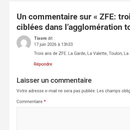
Un commentaire sur «
ZFE: tro
ciblées dans l’agglomération t
Tixom
dit :
17 juin 2026 à 13h33
Trois ans de ZFE. La Garde, La Valette, Toulon, La 
Répondre
Laisser un commentaire
Votre adresse e-mail ne sera pas publiée.
Les champs oblig
Commentaire
*