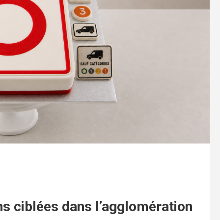
ons ciblées dans l’agglomération