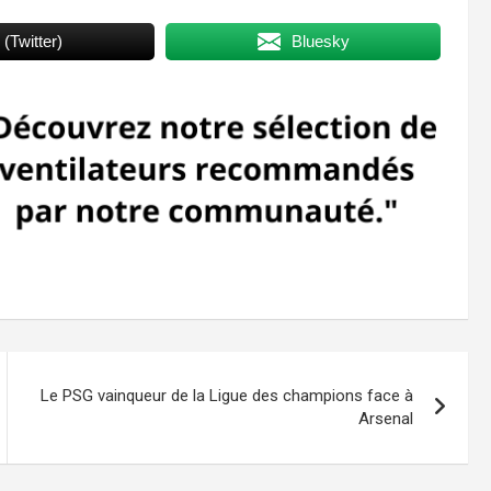
 (Twitter)
Bluesky
Le PSG vainqueur de la Ligue des champions face à
Arsenal