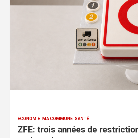
ECONOMIE
MA COMMUNE
SANTÉ
ZFE: trois années de restricti