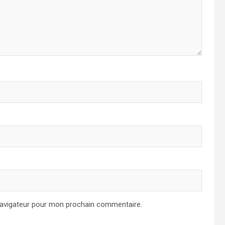
navigateur pour mon prochain commentaire.