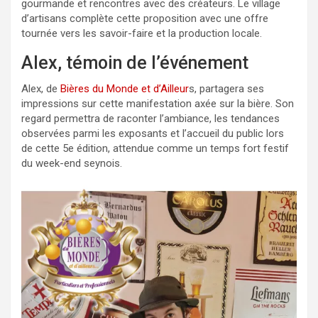
gourmande et rencontres avec des créateurs. Le village
d’artisans complète cette proposition avec une offre
tournée vers les savoir-faire et la production locale.
Alex, témoin de l’événement
Alex, de
Bières du Monde et d’Ailleur
s, partagera ses
impressions sur cette manifestation axée sur la bière. Son
regard permettra de raconter l’ambiance, les tendances
observées parmi les exposants et l’accueil du public lors
de cette 5e édition, attendue comme un temps fort festif
du week-end seynois.