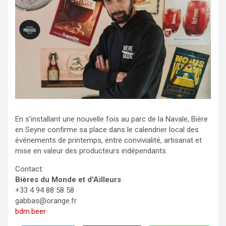
En s’installant une nouvelle fois au parc de la Navale, Bière
en Seyne confirme sa place dans le calendrier local des
événements de printemps, entre convivialité, artisanat et
mise en valeur des producteurs indépendants.
​Contact:
Bières du Monde et d’Ailleurs
+33 4 94 88 58 58
gabbas@orange.fr
bdm.beer