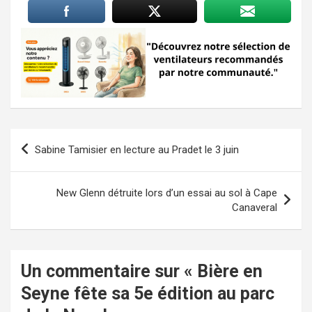
Navigation
Sabine Tamisier en lecture au Pradet le 3 juin
de
l’article
New Glenn détruite lors d’un essai au sol à Cape
Canaveral
Un commentaire sur «
Bière en
Seyne fête sa 5e édition au parc