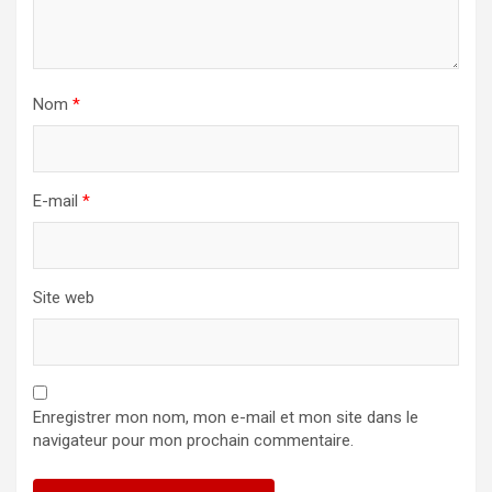
Nom
*
E-mail
*
Site web
Enregistrer mon nom, mon e-mail et mon site dans le
navigateur pour mon prochain commentaire.