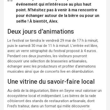
événement qui m’intéresse au plus haut
point. N’hésitez pas à venir à ma rencontre
pour échanger autour de la bière ou pour un
selfie ! À bientôt, Alex.
Deux jours d’animations
Le festival se tiendra le vendredi 29 mai de 17 h à minuit,
puis le samedi 30 mai de 11 h à minuit. L’entrée est libre,
avec un verre sérigraphié du festival proposé à 4 euros.
Pendant ces deux journées, les visiteurs pourront
découvrir une sélection de brasseries artisanales,
échanger avec les producteurs et profiter d’animations
musicales ainsi que de concerts live en déambulation.
Une vitrine du savoir-faire local
Au-delà de la dégustation, Bière en Seyne veut valoriser un
écosystème local et indépendant. Les bières de la rade
côtoieront des stands de restauration artisanale, dont
Fred’s traiteur, dans un format qui mêle découverte