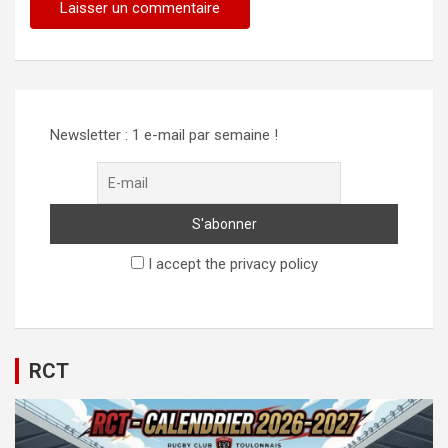
Newsletter : 1 e-mail par semaine !
I accept the privacy policy
RCT