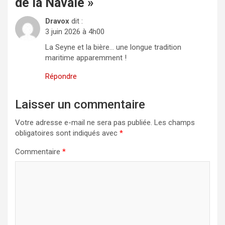
de la Navale
»
Dravox
dit :
3 juin 2026 à 4h00
La Seyne et la bière… une longue tradition
maritime apparemment !
Répondre
Laisser un commentaire
Votre adresse e-mail ne sera pas publiée.
Les champs
obligatoires sont indiqués avec
*
Commentaire
*