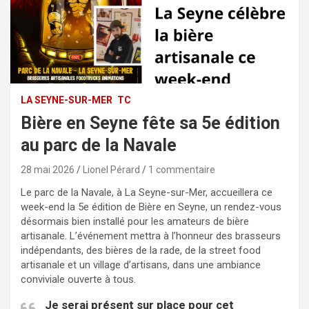
LA SEYNE-SUR-MER
TC
Bière en Seyne fête sa 5e édition
au parc de la Navale
28 mai 2026
Lionel Pérard
1 commentaire
Le parc de la Navale, à La Seyne-sur-Mer, accueillera ce
week-end la 5e édition de Bière en Seyne, un rendez-vous
désormais bien installé pour les amateurs de bière
artisanale. L’événement mettra à l’honneur des brasseurs
indépendants, des bières de la rade, de la street food
artisanale et un village d’artisans, dans une ambiance
conviviale ouverte à tous.
Je serai présent sur place pour cet