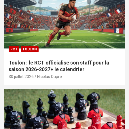
RCT
TOULON
Toulon : le RCT officialise son staff pour la
saison 2026-2027+ le calendrier
30 juillet 2026
Nicolas Dupre