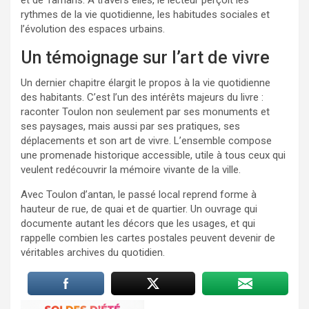
rythmes de la vie quotidienne, les habitudes sociales et
l’évolution des espaces urbains.
Un témoignage sur l’art de vivre
Un dernier chapitre élargit le propos à la vie quotidienne
des habitants. C’est l’un des intérêts majeurs du livre :
raconter Toulon non seulement par ses monuments et
ses paysages, mais aussi par ses pratiques, ses
déplacements et son art de vivre. L’ensemble compose
une promenade historique accessible, utile à tous ceux qui
veulent redécouvrir la mémoire vivante de la ville.
Avec Toulon d’antan, le passé local reprend forme à
hauteur de rue, de quai et de quartier. Un ouvrage qui
documente autant les décors que les usages, et qui
rappelle combien les cartes postales peuvent devenir de
véritables archives du quotidien.