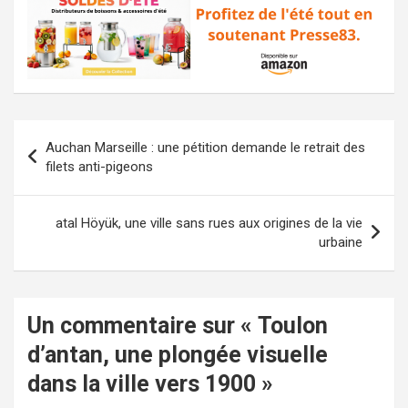
Navigation
Auchan Marseille : une pétition demande le retrait des
de
filets anti-pigeons
l’article
atal Höyük, une ville sans rues aux origines de la vie
urbaine
Un commentaire sur «
Toulon
d’antan, une plongée visuelle
dans la ville vers 1900
»