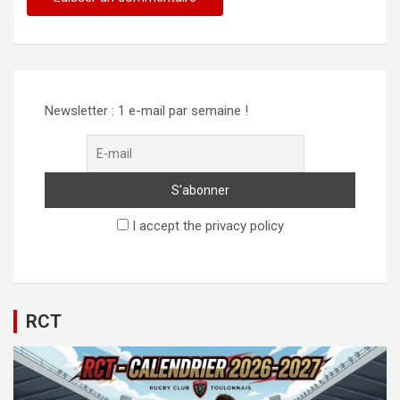
Alternative:
Newsletter : 1 e-mail par semaine !
I accept the privacy policy
RCT