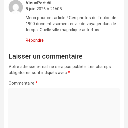
VieuxPort
dit :
8 juin 2026 à 21h05
Merci pour cet article ! Ces photos du Toulon de
1900 donnent vraiment envie de voyager dans le
temps. Quelle ville magnifique autrefois.
Répondre
Laisser un commentaire
Votre adresse e-mail ne sera pas publiée.
Les champs
obligatoires sont indiqués avec
*
Commentaire
*