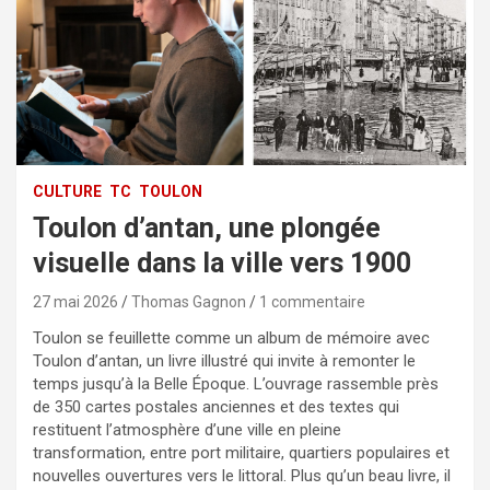
CULTURE
TC
TOULON
Toulon d’antan, une plongée
visuelle dans la ville vers 1900
27 mai 2026
Thomas Gagnon
1 commentaire
Toulon se feuillette comme un album de mémoire avec
Toulon d’antan, un livre illustré qui invite à remonter le
temps jusqu’à la Belle Époque. L’ouvrage rassemble près
de 350 cartes postales anciennes et des textes qui
restituent l’atmosphère d’une ville en pleine
transformation, entre port militaire, quartiers populaires et
nouvelles ouvertures vers le littoral. Plus qu’un beau livre, il