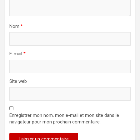
Nom
*
E-mail
*
Site web
Enregistrer mon nom, mon e-mail et mon site dans le
navigateur pour mon prochain commentaire.