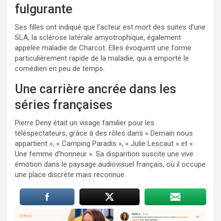
fulgurante
Ses filles ont indiqué que l’acteur est mort des suites d’une
SLA, la sclérose latérale amyotrophique, également
appelée maladie de Charcot. Elles évoquent une forme
particulièrement rapide de la maladie, qui a emporté le
comédien en peu de temps.
Une carrière ancrée dans les
séries françaises
Pierre Deny était un visage familier pour les
téléspectateurs, grâce à des rôles dans « Demain nous
appartient », « Camping Paradis », « Julie Lescaut » et «
Une femme d’honneur ». Sa disparition suscite une vive
émotion dans le paysage audiovisuel français, où il occupe
une place discrète mais reconnue.