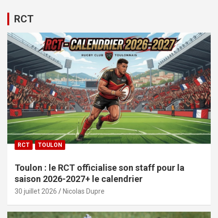
RCT
RCT
TOULON
Toulon : le RCT officialise son staff pour la
saison 2026-2027+ le calendrier
30 juillet 2026
Nicolas Dupre