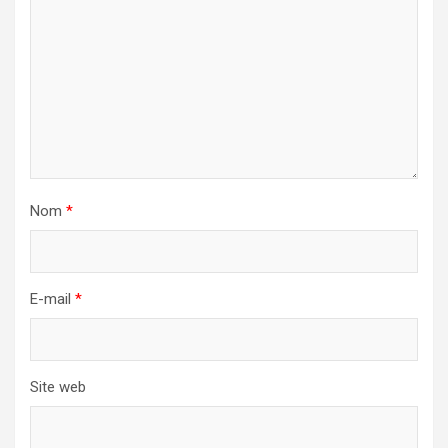
Nom
*
E-mail
*
Site web