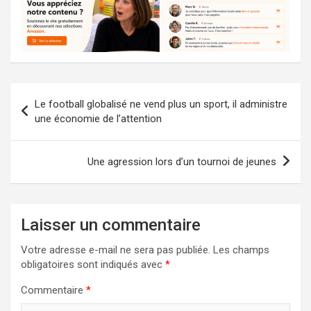
Navigation
Le football globalisé ne vend plus un sport, il administre
de
une économie de l’attention
l’article
Une agression lors d’un tournoi de jeunes
Laisser un commentaire
Votre adresse e-mail ne sera pas publiée.
Les champs
obligatoires sont indiqués avec
*
Commentaire
*