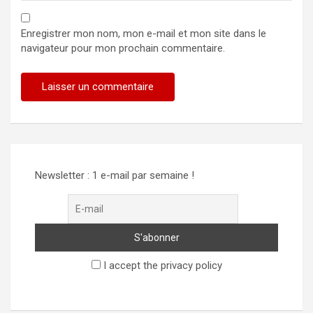
Enregistrer mon nom, mon e-mail et mon site dans le
navigateur pour mon prochain commentaire.
Alternative:
Newsletter : 1 e-mail par semaine !
I accept the privacy policy