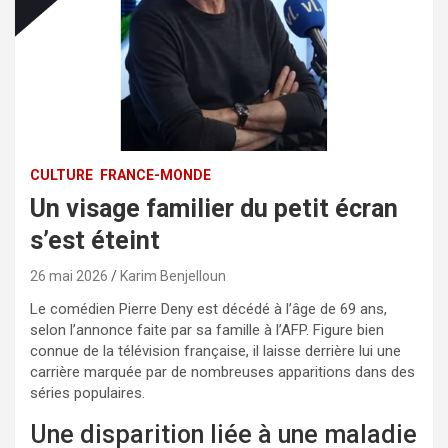
CULTURE
FRANCE-MONDE
Un visage familier du petit écran
s’est éteint
26 mai 2026
Karim Benjelloun
Le comédien Pierre Deny est décédé à l’âge de 69 ans,
selon l’annonce faite par sa famille à l’AFP. Figure bien
connue de la télévision française, il laisse derrière lui une
carrière marquée par de nombreuses apparitions dans des
séries populaires.
Une disparition liée à une maladie