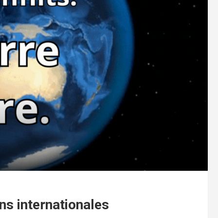
ns internationales