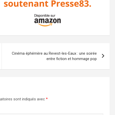
Cinéma éphémère au Revest-les-Eaux : une soirée
entre fiction et hommage pop
atoires sont indiqués avec
*