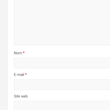
Nom
*
E-mail
*
Site web