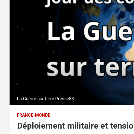
La Guerre sur terre Presse83
FRANCE-MONDE
Déploiement militaire et tensio