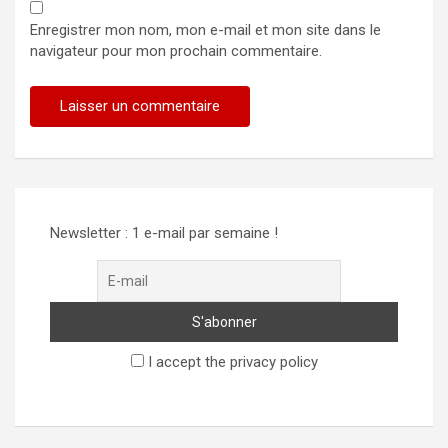
Enregistrer mon nom, mon e-mail et mon site dans le
navigateur pour mon prochain commentaire.
Newsletter : 1 e-mail par semaine !
I accept the privacy policy