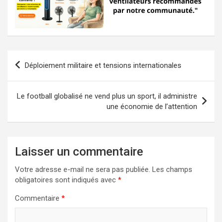
Navigation
Déploiement militaire et tensions internationales
de
l’article
Le football globalisé ne vend plus un sport, il administre
une économie de l’attention
Laisser un commentaire
Votre adresse e-mail ne sera pas publiée.
Les champs
obligatoires sont indiqués avec
*
Commentaire
*