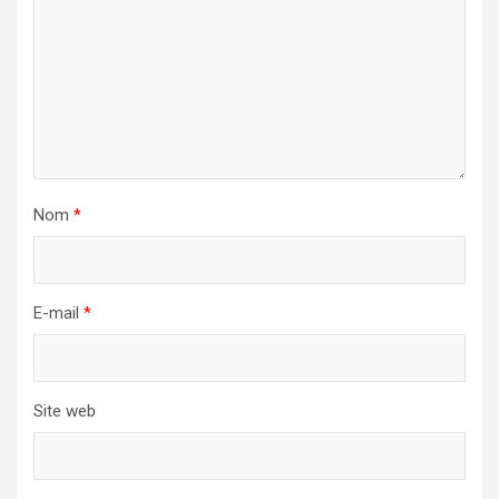
Nom
*
E-mail
*
Site web