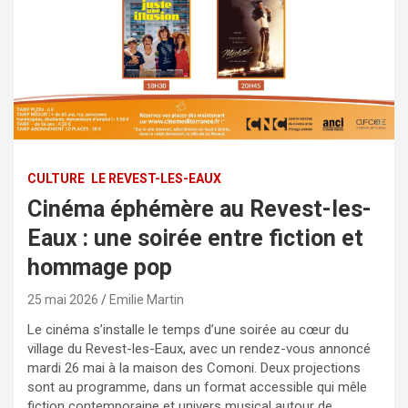
CULTURE
LE REVEST-LES-EAUX
Cinéma éphémère au Revest-les-
Eaux : une soirée entre fiction et
hommage pop
25 mai 2026
Emilie Martin
Le cinéma s’installe le temps d’une soirée au cœur du
village du Revest-les-Eaux, avec un rendez-vous annoncé
mardi 26 mai à la maison des Comoni. Deux projections
sont au programme, dans un format accessible qui mêle
fiction contemporaine et univers musical autour de