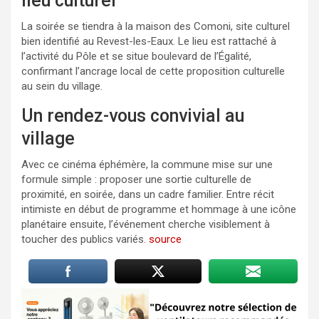
lieu culturel
La soirée se tiendra à la maison des Comoni, site culturel
bien identifié au Revest-les-Eaux. Le lieu est rattaché à
l’activité du Pôle et se situe boulevard de l’Égalité,
confirmant l’ancrage local de cette proposition culturelle
au sein du village.
Un rendez-vous convivial au
village
Avec ce cinéma éphémère, la commune mise sur une
formule simple : proposer une sortie culturelle de
proximité, en soirée, dans un cadre familier. Entre récit
intimiste en début de programme et hommage à une icône
planétaire ensuite, l’événement cherche visiblement à
toucher des publics variés.
source