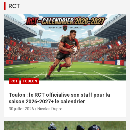
RCT
RCT
TOULON
Toulon : le RCT officialise son staff pour la
saison 2026-2027+ le calendrier
30 juillet 2026
Nicolas Dupre