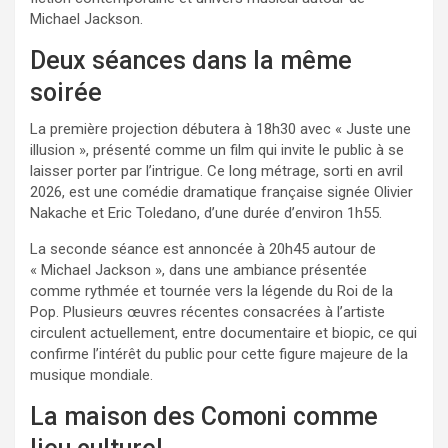
Michael Jackson.
Deux séances dans la même
soirée
La première projection débutera à 18h30 avec « Juste une
illusion », présenté comme un film qui invite le public à se
laisser porter par l’intrigue. Ce long métrage, sorti en avril
2026, est une comédie dramatique française signée Olivier
Nakache et Eric Toledano, d’une durée d’environ 1h55.
La seconde séance est annoncée à 20h45 autour de
« Michael Jackson », dans une ambiance présentée
comme rythmée et tournée vers la légende du Roi de la
Pop. Plusieurs œuvres récentes consacrées à l’artiste
circulent actuellement, entre documentaire et biopic, ce qui
confirme l’intérêt du public pour cette figure majeure de la
musique mondiale.
La maison des Comoni comme