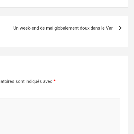
Un week-end de mai globalement doux dans le Var
atoires sont indiqués avec
*