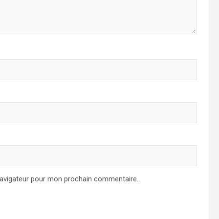
navigateur pour mon prochain commentaire.