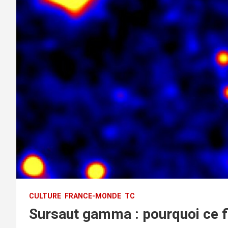
CULTURE
FRANCE-MONDE
TC
Sursaut gamma : pourquoi ce f