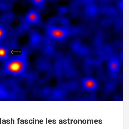
lash fascine les astronomes