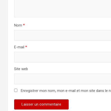
Nom
*
E-mail
*
Site web
Enregistrer mon nom, mon e-mail et mon site dans le 