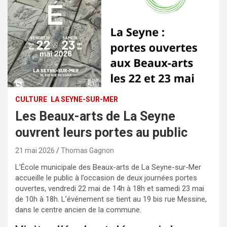
CULTURE
LA SEYNE-SUR-MER
Les Beaux-arts de La Seyne
ouvrent leurs portes au public
21 mai 2026
Thomas Gagnon
L’École municipale des Beaux-arts de La Seyne-sur-Mer
accueille le public à l’occasion de deux journées portes
ouvertes, vendredi 22 mai de 14h à 18h et samedi 23 mai
de 10h à 18h. L’événement se tient au 19 bis rue Messine,
dans le centre ancien de la commune.