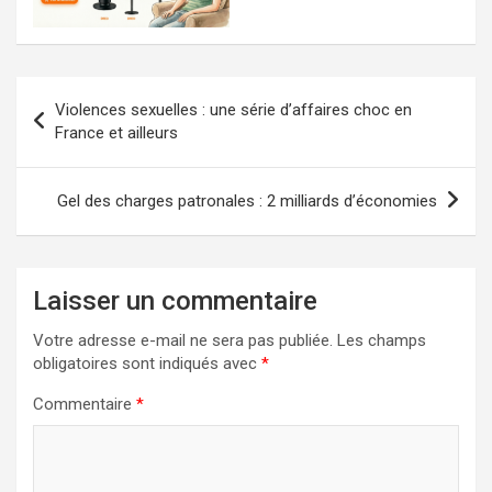
Navigation
Violences sexuelles : une série d’affaires choc en
de
France et ailleurs
l’article
Gel des charges patronales : 2 milliards d’économies
Laisser un commentaire
Votre adresse e-mail ne sera pas publiée.
Les champs
obligatoires sont indiqués avec
*
Commentaire
*