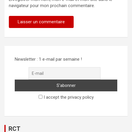
navigateur pour mon prochain commentaire.
Newsletter : 1 e-mail par semaine !
I accept the privacy policy
RCT