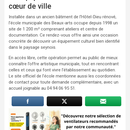
cœur de ville
Installée dans un ancien bâtiment de l’Hôtel-Dieu rénové,
l’école municipale des Beaux-arts occupe depuis 1998 un
site de 1 200 m² comprenant ateliers et centre de
documentation. Ce rendez-vous offre ainsi une occasion
concrète de découvrir un équipement culturel bien identifié
dans le paysage seynois.
En accès libre, cette opération permet au public de mieux
connaître l’offre artistique municipale, tout en rencontrant
celles et ceux qui font vivre l’établissement au quotidien.
Le site officiel de l’école mentionne aussi les coordonnées
de contact pour toute demande complémentaire, avec un
accueil joignable au 04 94 06 95 51.