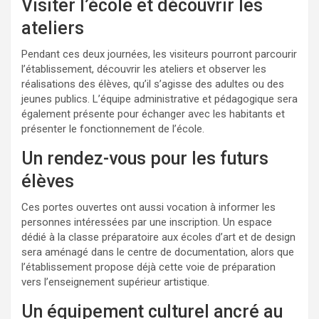
Visiter l’école et découvrir les
ateliers
Pendant ces deux journées, les visiteurs pourront parcourir
l’établissement, découvrir les ateliers et observer les
réalisations des élèves, qu’il s’agisse des adultes ou des
jeunes publics. L’équipe administrative et pédagogique sera
également présente pour échanger avec les habitants et
présenter le fonctionnement de l’école.
Un rendez-vous pour les futurs
élèves
Ces portes ouvertes ont aussi vocation à informer les
personnes intéressées par une inscription. Un espace
dédié à la classe préparatoire aux écoles d’art et de design
sera aménagé dans le centre de documentation, alors que
l’établissement propose déjà cette voie de préparation
vers l’enseignement supérieur artistique.
Un équipement culturel ancré au