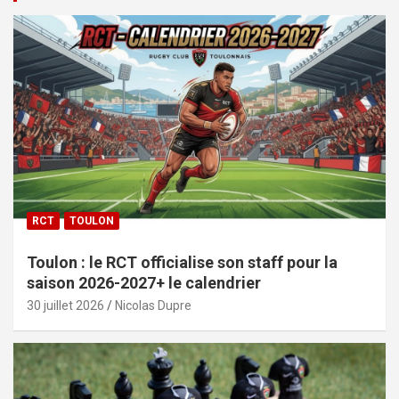
RCT
TOULON
Toulon : le RCT officialise son staff pour la
saison 2026-2027+ le calendrier
30 juillet 2026
Nicolas Dupre