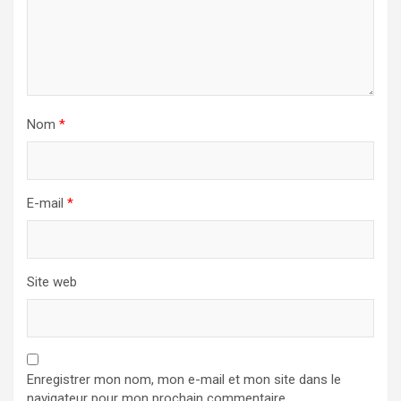
Nom
*
E-mail
*
Site web
Enregistrer mon nom, mon e-mail et mon site dans le
navigateur pour mon prochain commentaire.