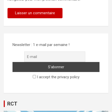
Alternative:
Newsletter : 1 e-mail par semaine !
I accept the privacy policy
RCT