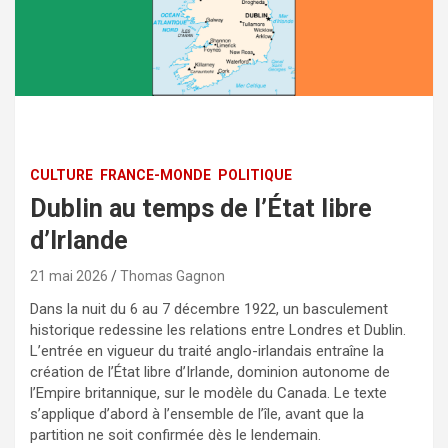
CULTURE
FRANCE-MONDE
POLITIQUE
Dublin au temps de l’État libre
d’Irlande
21 mai 2026
Thomas Gagnon
Dans la nuit du 6 au 7 décembre 1922, un basculement
historique redessine les relations entre Londres et Dublin.
L’entrée en vigueur du traité anglo-irlandais entraîne la
création de l’État libre d’Irlande, dominion autonome de
l’Empire britannique, sur le modèle du Canada. Le texte
s’applique d’abord à l’ensemble de l’île, avant que la
partition ne soit confirmée dès le lendemain.