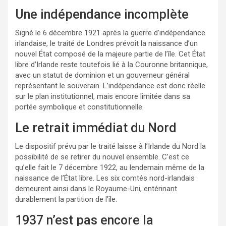
Une indépendance incomplète
Signé le 6 décembre 1921 après la guerre d’indépendance
irlandaise, le traité de Londres prévoit la naissance d’un
nouvel État composé de la majeure partie de l’île. Cet État
libre d’Irlande reste toutefois lié à la Couronne britannique,
avec un statut de dominion et un gouverneur général
représentant le souverain. L’indépendance est donc réelle
sur le plan institutionnel, mais encore limitée dans sa
portée symbolique et constitutionnelle.
Le retrait immédiat du Nord
Le dispositif prévu par le traité laisse à l’Irlande du Nord la
possibilité de se retirer du nouvel ensemble. C’est ce
qu’elle fait le 7 décembre 1922, au lendemain même de la
naissance de l’État libre. Les six comtés nord-irlandais
demeurent ainsi dans le Royaume-Uni, entérinant
durablement la partition de l’île.
1937 n’est pas encore la