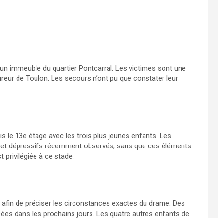
 un immeuble du quartier Pontcarral. Les victimes sont une
ureur de Toulon. Les secours n’ont pu que constater leur
is le 13e étage avec les trois plus jeunes enfants. Les
 et dépressifs récemment observés, sans que ces éléments
 privilégiée à ce stade.
 afin de préciser les circonstances exactes du drame. Des
sées dans les prochains jours. Les quatre autres enfants de