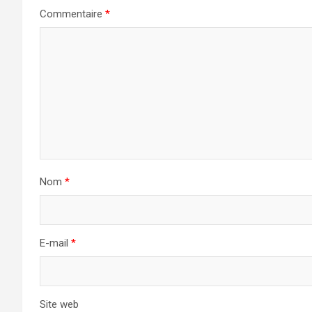
Commentaire
*
Nom
*
E-mail
*
Site web