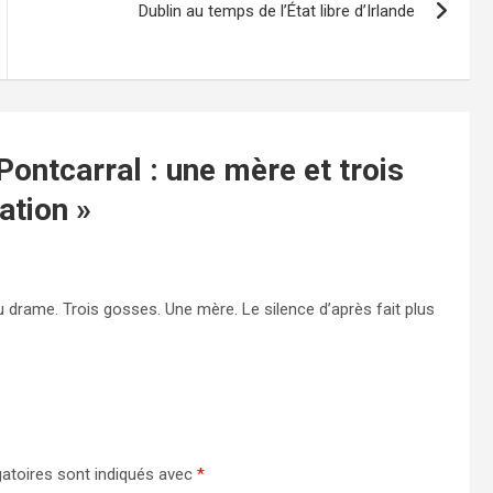
Dublin au temps de l’État libre d’Irlande
Pontcarral : une mère et trois
ation
»
u drame. Trois gosses. Une mère. Le silence d’après fait plus
atoires sont indiqués avec
*