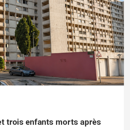
et trois enfants morts après