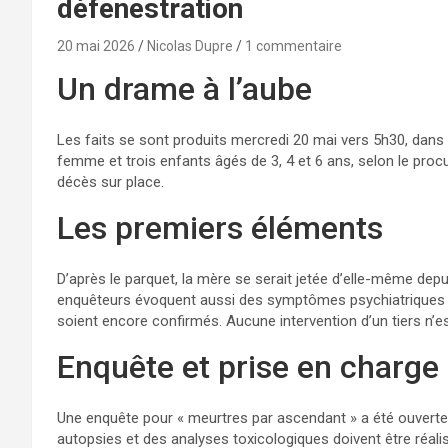
défenestration
20 mai 2026
Nicolas Dupre
1 commentaire
Un drame à l’aube
Les faits se sont produits mercredi 20 mai vers 5h30, dans
femme et trois enfants âgés de 3, 4 et 6 ans, selon le proc
décès sur place.
Les premiers éléments
D’après le parquet, la mère se serait jetée d’elle-même depu
enquêteurs évoquent aussi des symptômes psychiatriques
soient encore confirmés. Aucune intervention d’un tiers n’est
Enquête et prise en charge
Une enquête pour « meurtres par ascendant » a été ouverte
autopsies et des analyses toxicologiques doivent être réali