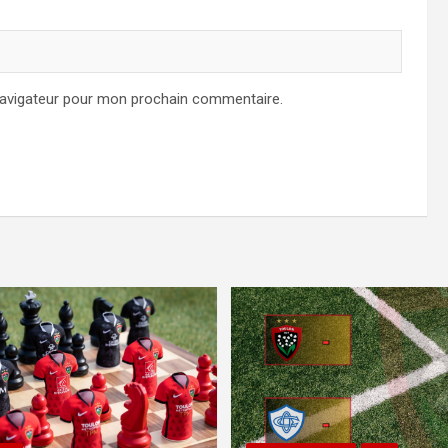
navigateur pour mon prochain commentaire.