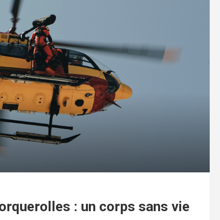
orquerolles : un corps sans vie