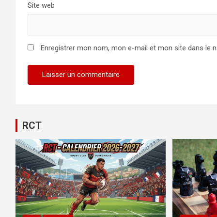
Site web
Enregistrer mon nom, mon e-mail et mon site dans le 
RCT