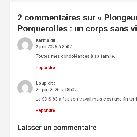
2 commentaires sur «
Plongeur
Porquerolles : un corps sans v
Karma
dit :
2 juin 2026 à 3h07
Toutes mes condoléances à sa famille.
Répondre
Loup
dit :
20 juin 2026 à 18h02
Le SDIS 83 a fait son travail mais c’est une fin terr
Répondre
Laisser un commentaire