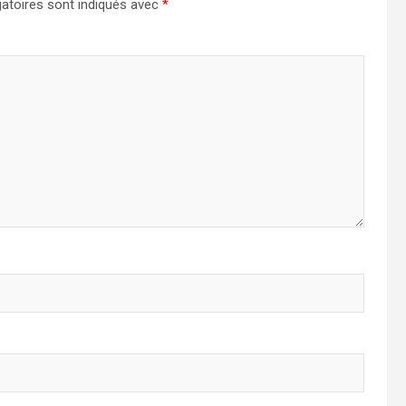
atoires sont indiqués avec
*