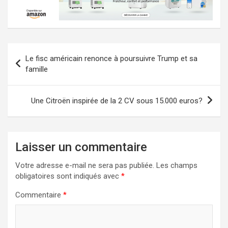
Navigation
Le fisc américain renonce à poursuivre Trump et sa
de
famille
l’article
Une Citroën inspirée de la 2 CV sous 15.000 euros?
Laisser un commentaire
Votre adresse e-mail ne sera pas publiée.
Les champs
obligatoires sont indiqués avec
*
Commentaire
*