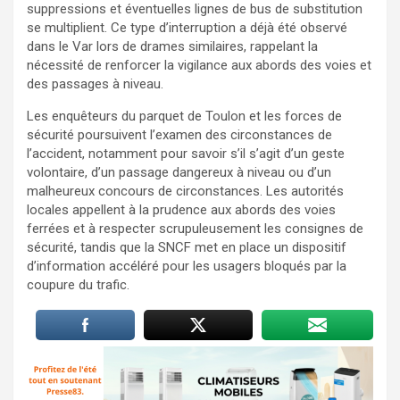
suppressions et éventuelles lignes de bus de substitution
se multiplient. Ce type d’interruption a déjà été observé
dans le Var lors de drames similaires, rappelant la
nécessité de renforcer la vigilance aux abords des voies et
des passages à niveau.
Les enquêteurs du parquet de Toulon et les forces de
sécurité poursuivent l’examen des circonstances de
l’accident, notamment pour savoir s’il s’agit d’un geste
volontaire, d’un passage dangereux à niveau ou d’un
malheureux concours de circonstances. Les autorités
locales appellent à la prudence aux abords des voies
ferrées et à respecter scrupuleusement les consignes de
sécurité, tandis que la SNCF met en place un dispositif
d’information accéléré pour les usagers bloqués par la
coupure du trafic.