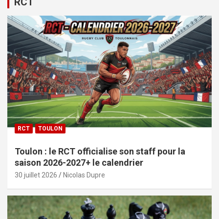
RCT
RCT
TOULON
Toulon : le RCT officialise son staff pour la
saison 2026-2027+ le calendrier
30 juillet 2026
Nicolas Dupre