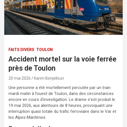
FAITS DIVERS
TOULON
Accident mortel sur la voie ferrée
près de Toulon
20 mai 2026
Karim Benjelloun
Une personne a été mortellement percutée par un train
mardi matin à l’ouest de Toulon, dans des circonstances
encore en cours d’investigation. Le drame s’est produit le
19 mai 2026, aux alentours de 8 heures, provoquant une
interruption quasi totale du trafic ferroviaire dans le Var et
les Alpes‑Maritimes.