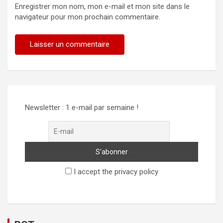
Enregistrer mon nom, mon e-mail et mon site dans le
navigateur pour mon prochain commentaire.
Alternative:
Newsletter : 1 e-mail par semaine !
I accept the privacy policy