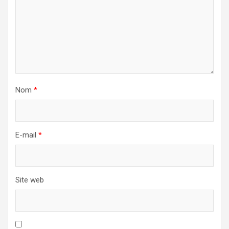
Nom
*
E-mail
*
Site web