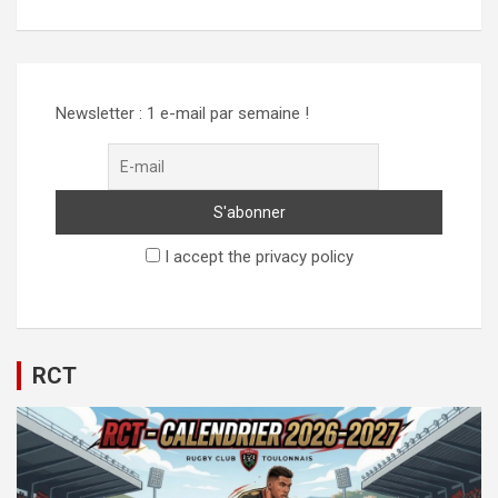
Alternative:
Newsletter : 1 e-mail par semaine !
I accept the privacy policy
RCT