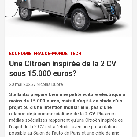
ECONOMIE
FRANCE-MONDE
TECH
Une Citroën inspirée de la 2 CV
sous 15.000 euros?
20 mai 2026
Nicolas Dupre
Stellantis prépare bien une petite voiture électrique à
moins de 15.000 euros, mais il s’agit à ce stade d’un
projet ou d’une intention industrielle, pas d’une
relance déjà commercialisée de la 2 CV.
Plusieurs
médias spécialisés rapportent qu’une Citroën inspirée de
l’esprit de la 2 CV est à l’étude, avec une présentation
possible au Salon de l’auto de Paris et une cible de prix