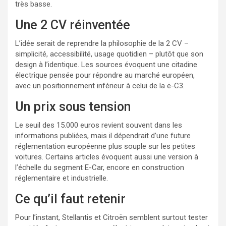
très basse.
Une 2 CV réinventée
L’idée serait de reprendre la philosophie de la 2 CV –
simplicité, accessibilité, usage quotidien – plutôt que son
design à l’identique. Les sources évoquent une citadine
électrique pensée pour répondre au marché européen,
avec un positionnement inférieur à celui de la ë-C3.
Un prix sous tension
Le seuil des 15.000 euros revient souvent dans les
informations publiées, mais il dépendrait d’une future
réglementation européenne plus souple sur les petites
voitures. Certains articles évoquent aussi une version à
l’échelle du segment E-Car, encore en construction
réglementaire et industrielle.
Ce qu’il faut retenir
Pour l’instant, Stellantis et Citroën semblent surtout tester