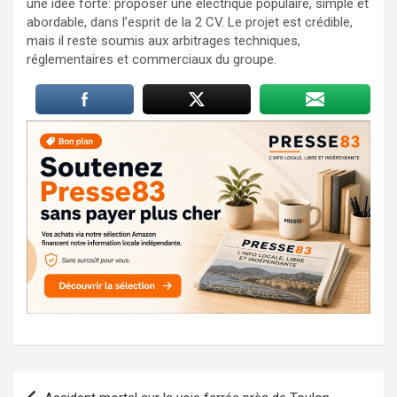
une idée forte: proposer une électrique populaire, simple et
abordable, dans l’esprit de la 2 CV. Le projet est crédible,
mais il reste soumis aux arbitrages techniques,
réglementaires et commerciaux du groupe.
Navigation