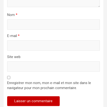
Nom
*
E-mail
*
Site web
Enregistrer mon nom, mon e-mail et mon site dans le
navigateur pour mon prochain commentaire.