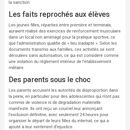
la sanction.
Les faits reprochés aux élèves
Les jeunes filles, réparties entre première et terminale,
auraient réalisé des exercices de renforcement musculaire
dans un local non aménagé pour la pratique sportive, ce
que l’administration qualifie de « lieu inadapté ». Selon les
documents transmis aux familles, ces activités se sont
déroulées sans autorisation, ce qui est considéré comme
une violation du règlement intérieur de l’établissement
militaire.
Des parents sous le choc
Les parents accusent les autorités de disproportion dans
la peine, en particulier pour des adolescentes qui n’ont pas
commis de violence ni de dégradation matérielle
manifeste. Ils ont reçu un courriel leur annonçant
l’exclusion définitive, avec seulement 24 heures pour
organiser le départ de leurs filles du internat, ce qui a
ajouté à leur sentiment d’injustice.