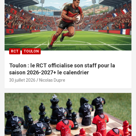
RCT
TOULON
Toulon : le RCT officialise son staff pour la
saison 2026-2027+ le calendrier
30 juillet 2026
Nicolas Dupre