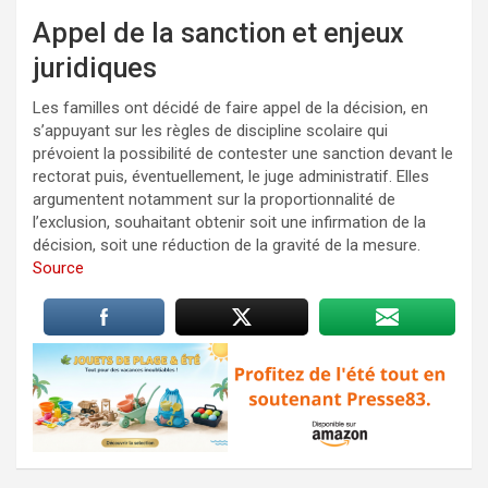
Appel de la sanction et enjeux
juridiques
Les familles ont décidé de faire appel de la décision, en
s’appuyant sur les règles de discipline scolaire qui
prévoient la possibilité de contester une sanction devant le
rectorat puis, éventuellement, le juge administratif. Elles
argumentent notamment sur la proportionnalité de
l’exclusion, souhaitant obtenir soit une infirmation de la
décision, soit une réduction de la gravité de la mesure.
Source