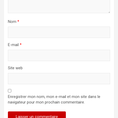
Nom
*
E-mail
*
Site web
Enregistrer mon nom, mon e-mail et mon site dans le
navigateur pour mon prochain commentaire.