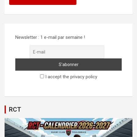
Newsletter : 1 e-mail par semaine !
I accept the privacy policy
RCT