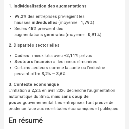
1. Individualisation des augmentations
99,2%
des entreprises privilégient les
hausses
individuelles
(moyenne :
1,79%
)
Seules
48%
prévoient des
augmentations
générales
(moyenne :
0,91%
)
2. Disparités sectorielles
Cadres
: mieux lotis avec
+2,11%
prévus
Secteurs financiers
: les mieux rémunérés
Certains secteurs comme la santé ou l’industrie
peuvent offrir
3,2% – 3,6%
3. Contexte économique
L’inflation à
2,2%
en avril 2026 déclenche l’augmentation
automatique du Smic, mais
sans coup de
pouce
gouvernemental. Les entreprises font preuve de
prudence face aux incertitudes économiques et politiques.
En résumé