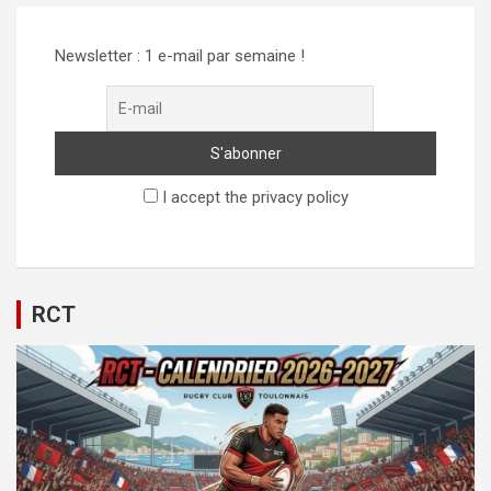
Newsletter : 1 e-mail par semaine !
I accept the privacy policy
RCT