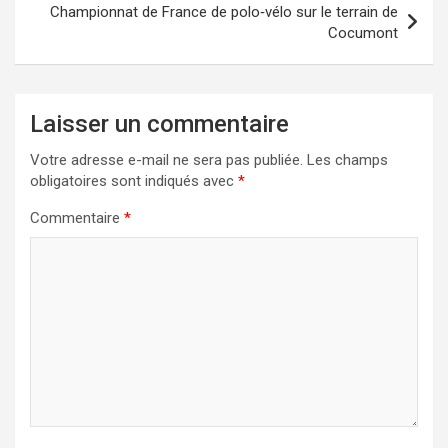
Championnat de France de polo‑vélo sur le terrain de
Cocumont
Laisser un commentaire
Votre adresse e-mail ne sera pas publiée.
Les champs
obligatoires sont indiqués avec
*
Commentaire
*