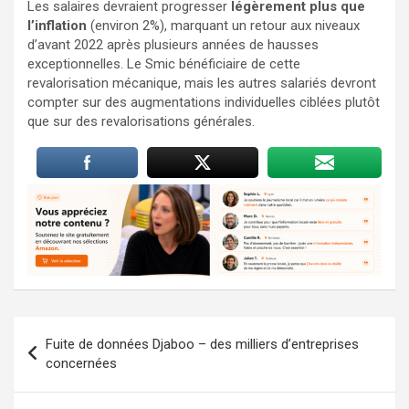
Les salaires devraient progresser
légèrement plus que
l’inflation
(environ 2%), marquant un retour aux niveaux
d’avant 2022 après plusieurs années de hausses
exceptionnelles. Le Smic bénéficiaire de cette
revalorisation mécanique, mais les autres salariés devront
compter sur des augmentations individuelles ciblées plutôt
que sur des revalorisations générales.
Navigation
Fuite de données Djaboo – des milliers d’entreprises
de
concernées
l’article