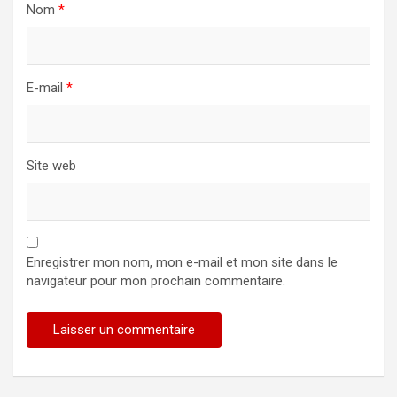
Nom
*
E-mail
*
Site web
Enregistrer mon nom, mon e-mail et mon site dans le
navigateur pour mon prochain commentaire.