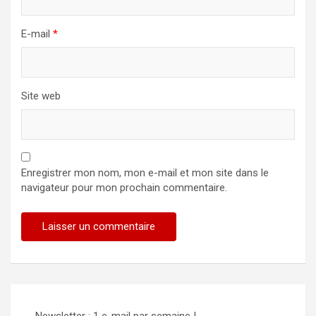
E-mail
*
Site web
Enregistrer mon nom, mon e-mail et mon site dans le
navigateur pour mon prochain commentaire.
Alternative:
Newsletter : 1 e-mail par semaine !