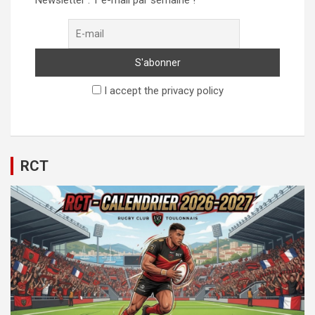
I accept the privacy policy
RCT