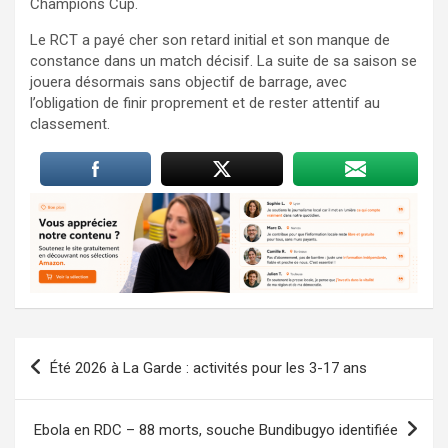
Champions Cup.
Le RCT a payé cher son retard initial et son manque de
constance dans un match décisif. La suite de sa saison se
jouera désormais sans objectif de barrage, avec
l’obligation de finir proprement et de rester attentif au
classement.
Navigation
Été 2026 à La Garde : activités pour les 3-17 ans
de
l’article
Ebola en RDC – 88 morts, souche Bundibugyo identifiée