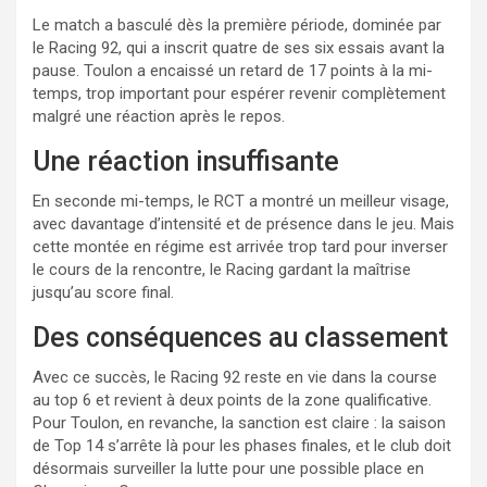
Le match a basculé dès la première période, dominée par
le Racing 92, qui a inscrit quatre de ses six essais avant la
pause. Toulon a encaissé un retard de 17 points à la mi-
temps, trop important pour espérer revenir complètement
malgré une réaction après le repos.
Une réaction insuffisante
En seconde mi-temps, le RCT a montré un meilleur visage,
avec davantage d’intensité et de présence dans le jeu. Mais
cette montée en régime est arrivée trop tard pour inverser
le cours de la rencontre, le Racing gardant la maîtrise
jusqu’au score final.
Des conséquences au classement
Avec ce succès, le Racing 92 reste en vie dans la course
au top 6 et revient à deux points de la zone qualificative.
Pour Toulon, en revanche, la sanction est claire : la saison
de Top 14 s’arrête là pour les phases finales, et le club doit
désormais surveiller la lutte pour une possible place en