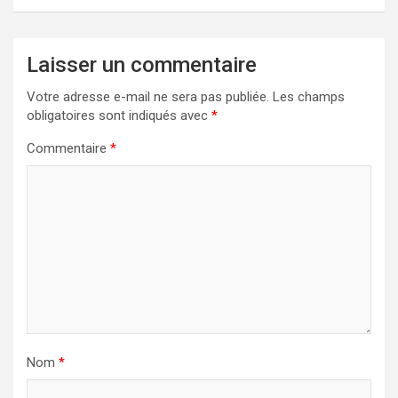
Laisser un commentaire
Votre adresse e-mail ne sera pas publiée.
Les champs
obligatoires sont indiqués avec
*
Commentaire
*
Nom
*