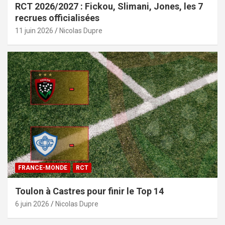
RCT 2026/2027 : Fickou, Slimani, Jones, les 7
recrues officialisées
11 juin 2026
Nicolas Dupre
FRANCE-MONDE
RCT
Toulon à Castres pour finir le Top 14
6 juin 2026
Nicolas Dupre