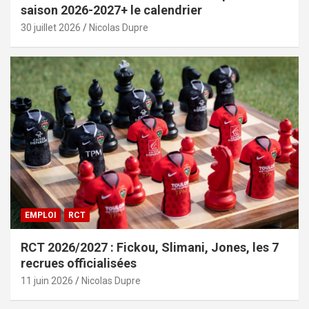
saison 2026-2027+ le calendrier
30 juillet 2026
Nicolas Dupre
EMPLOI
RCT
RCT 2026/2027 : Fickou, Slimani, Jones, les 7
recrues officialisées
11 juin 2026
Nicolas Dupre