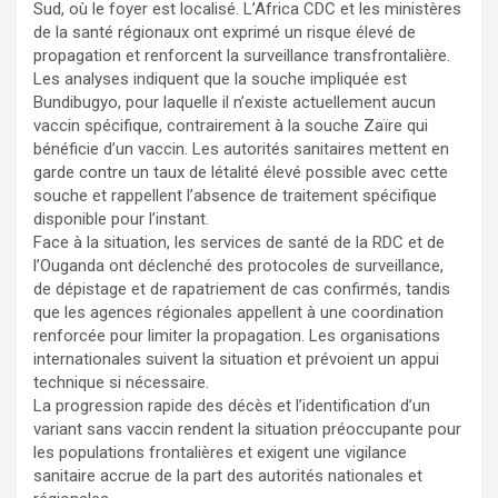
Sud, où le foyer est localisé. L’Africa CDC et les ministères
de la santé régionaux ont exprimé un risque élevé de
propagation et renforcent la surveillance transfrontalière.
Les analyses indiquent que la souche impliquée est
Bundibugyo, pour laquelle il n’existe actuellement aucun
vaccin spécifique, contrairement à la souche Zaïre qui
bénéficie d’un vaccin. Les autorités sanitaires mettent en
garde contre un taux de létalité élevé possible avec cette
souche et rappellent l’absence de traitement spécifique
disponible pour l’instant.
Face à la situation, les services de santé de la RDC et de
l’Ouganda ont déclenché des protocoles de surveillance,
de dépistage et de rapatriement de cas confirmés, tandis
que les agences régionales appellent à une coordination
renforcée pour limiter la propagation. Les organisations
internationales suivent la situation et prévoient un appui
technique si nécessaire.
La progression rapide des décès et l’identification d’un
variant sans vaccin rendent la situation préoccupante pour
les populations frontalières et exigent une vigilance
sanitaire accrue de la part des autorités nationales et