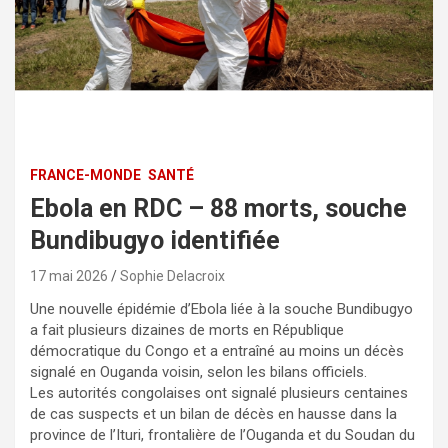
FRANCE-MONDE
SANTÉ
Ebola en RDC – 88 morts, souche
Bundibugyo identifiée
17 mai 2026
Sophie Delacroix
Une nouvelle épidémie d’Ebola liée à la souche Bundibugyo
a fait plusieurs dizaines de morts en République
démocratique du Congo et a entraîné au moins un décès
signalé en Ouganda voisin, selon les bilans officiels.
Les autorités congolaises ont signalé plusieurs centaines
de cas suspects et un bilan de décès en hausse dans la
province de l’Ituri, frontalière de l’Ouganda et du Soudan du