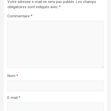
Votre adresse e-mail ne sera pas publiée.
Les champs
obligatoires sont indiqués avec
*
Commentaire
*
Nom
*
E-mail
*