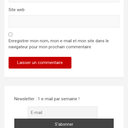
Site web
Enregistrer mon nom, mon e-mail et mon site dans le
navigateur pour mon prochain commentaire.
Alternative:
Newsletter : 1 e-mail par semaine !