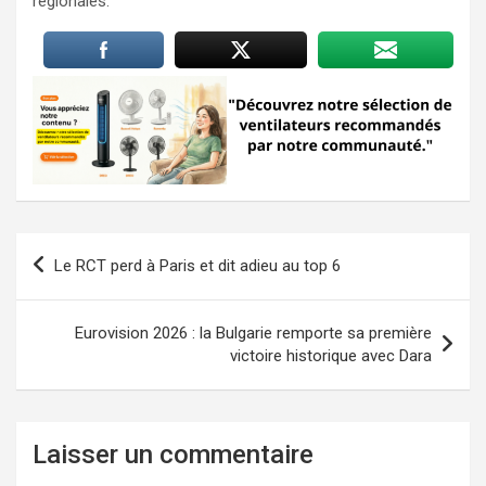
régionales.
Navigation
Le RCT perd à Paris et dit adieu au top 6
de
l’article
Eurovision 2026 : la Bulgarie remporte sa première
victoire historique avec Dara
Laisser un commentaire