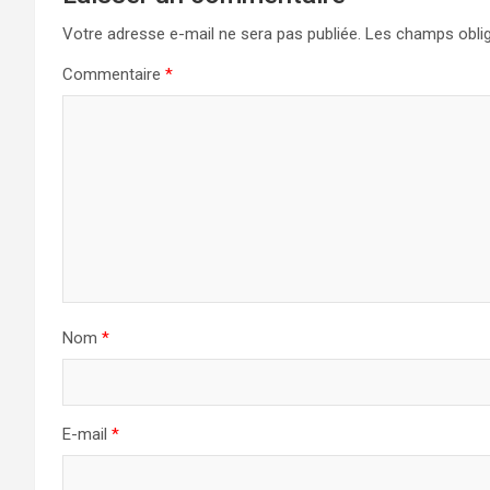
Votre adresse e-mail ne sera pas publiée.
Les champs oblig
Commentaire
*
Nom
*
E-mail
*