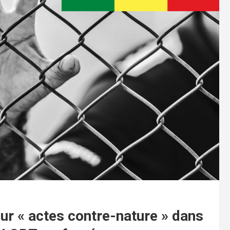
our « actes contre-nature » dans