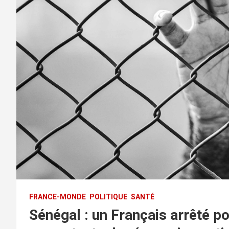
FRANCE-MONDE
POLITIQUE
SANTÉ
Sénégal : un Français arrêté p