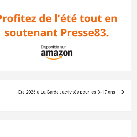
Été 2026 à La Garde : activités pour les 3-17 ans