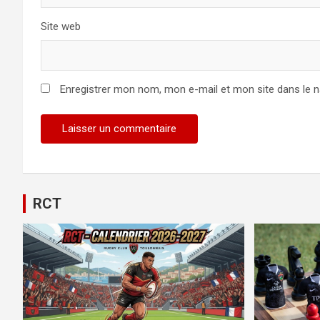
Site web
Enregistrer mon nom, mon e-mail et mon site dans le 
Alternative:
RCT