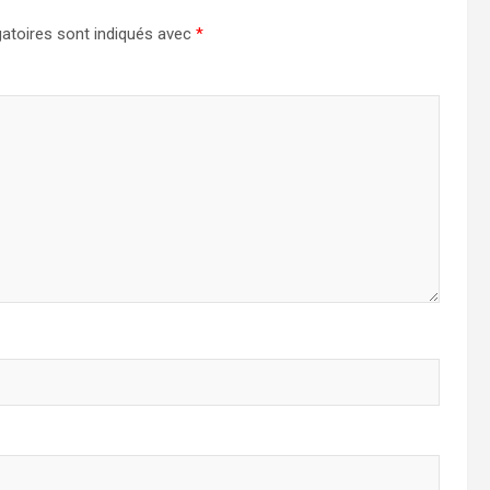
atoires sont indiqués avec
*