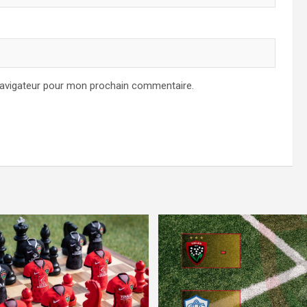
navigateur pour mon prochain commentaire.