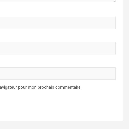
navigateur pour mon prochain commentaire.