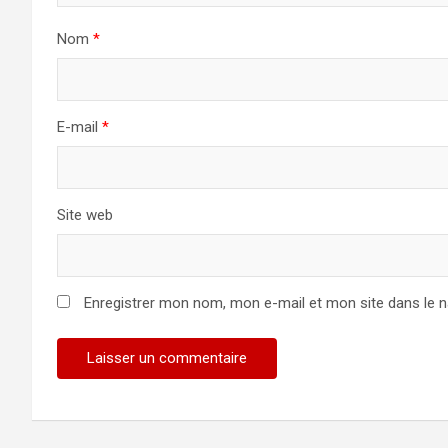
Nom
*
E-mail
*
Site web
Enregistrer mon nom, mon e-mail et mon site dans le 