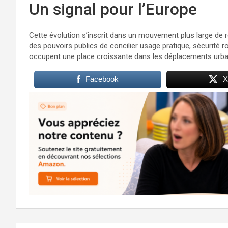
Un signal pour l’Europe
Cette évolution s’inscrit dans un mouvement plus large de régu
des pouvoirs publics de concilier usage pratique, sécurité rout
occupent une place croissante dans les déplacements urba
Facebook
X