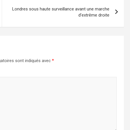
Londres sous haute surveillance avant une marche
d’extrême droite
atoires sont indiqués avec
*