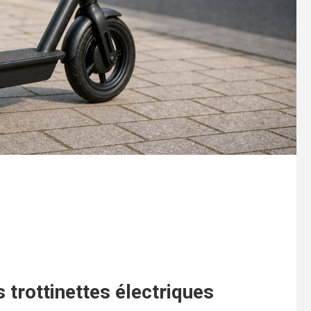
 trottinettes électriques