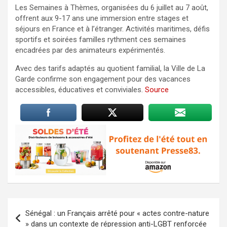
Les Semaines à Thèmes, organisées du 6 juillet au 7 août,
offrent aux 9-17 ans une immersion entre stages et
séjours en France et à l’étranger. Activités maritimes, défis
sportifs et soirées familles rythment ces semaines
encadrées par des animateurs expérimentés.
Avec des tarifs adaptés au quotient familial, la Ville de La
Garde confirme son engagement pour des vacances
accessibles, éducatives et conviviales.
Source
Navigation
Sénégal : un Français arrêté pour « actes contre-nature
de
» dans un contexte de répression anti-LGBT renforcée