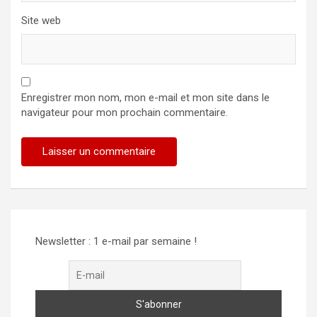
Site web
Enregistrer mon nom, mon e-mail et mon site dans le
navigateur pour mon prochain commentaire.
Newsletter : 1 e-mail par semaine !