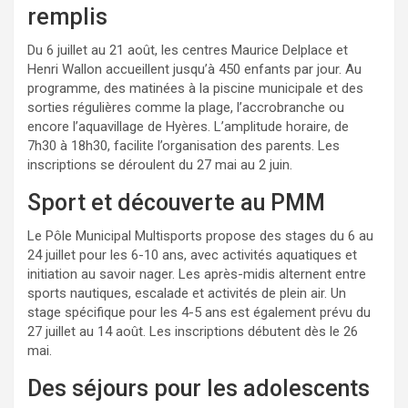
remplis
Du 6 juillet au 21 août, les centres Maurice Delplace et
Henri Wallon accueillent jusqu’à 450 enfants par jour. Au
programme, des matinées à la piscine municipale et des
sorties régulières comme la plage, l’accrobranche ou
encore l’aquavillage de Hyères. L’amplitude horaire, de
7h30 à 18h30, facilite l’organisation des parents. Les
inscriptions se déroulent du 27 mai au 2 juin.
Sport et découverte au PMM
Le Pôle Municipal Multisports propose des stages du 6 au
24 juillet pour les 6-10 ans, avec activités aquatiques et
initiation au savoir nager. Les après-midis alternent entre
sports nautiques, escalade et activités de plein air. Un
stage spécifique pour les 4-5 ans est également prévu du
27 juillet au 14 août. Les inscriptions débutent dès le 26
mai.
Des séjours pour les adolescents