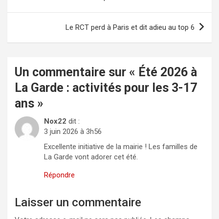
l’article
Le RCT perd à Paris et dit adieu au top 6
Un commentaire sur «
Été 2026 à
La Garde : activités pour les 3-17
ans
»
Nox22
dit :
3 juin 2026 à 3h56
Excellente initiative de la mairie ! Les familles de
La Garde vont adorer cet été.
Répondre
Laisser un commentaire