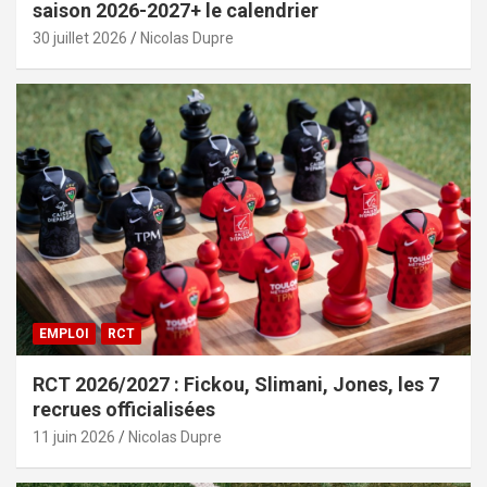
saison 2026-2027+ le calendrier
30 juillet 2026
Nicolas Dupre
EMPLOI
RCT
RCT 2026/2027 : Fickou, Slimani, Jones, les 7
recrues officialisées
11 juin 2026
Nicolas Dupre