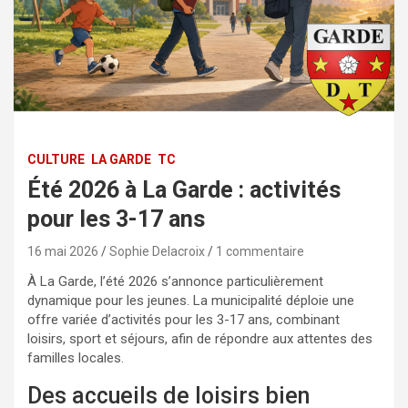
CULTURE
LA GARDE
TC
Été 2026 à La Garde : activités
pour les 3-17 ans
16 mai 2026
Sophie Delacroix
1 commentaire
À La Garde, l’été 2026 s’annonce particulièrement
dynamique pour les jeunes. La municipalité déploie une
offre variée d’activités pour les 3-17 ans, combinant
loisirs, sport et séjours, afin de répondre aux attentes des
familles locales.
Des accueils de loisirs bien