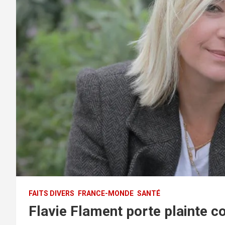
FAITS DIVERS
FRANCE-MONDE
SANTÉ
Flavie Flament porte plainte co