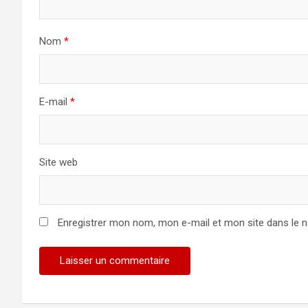
Nom
*
E-mail
*
Site web
Enregistrer mon nom, mon e-mail et mon site dans le 
Alternative: