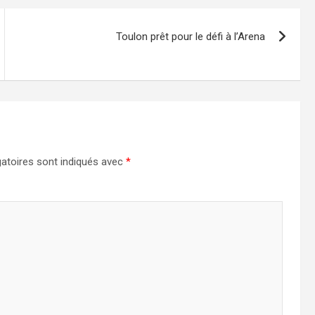
Toulon prêt pour le défi à l’Arena
atoires sont indiqués avec
*