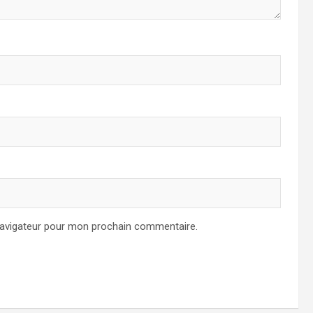
navigateur pour mon prochain commentaire.