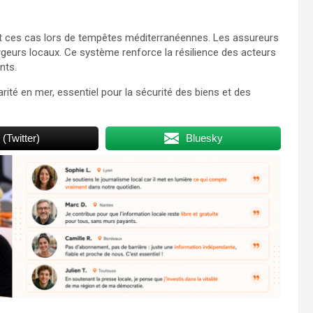
t ces cas lors de tempêtes méditerranéennes. Les assureurs
argeurs locaux. Ce système renforce la résilience des acteurs
nts.
rité en mer, essentiel pour la sécurité des biens et des
 (Twitter)
Bluesky