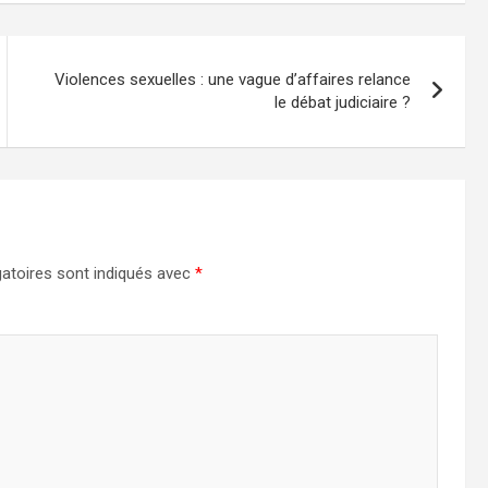
Violences sexuelles : une vague d’affaires relance
le débat judiciaire ?
atoires sont indiqués avec
*