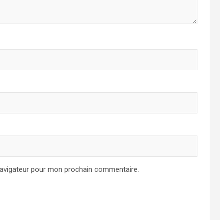
navigateur pour mon prochain commentaire.