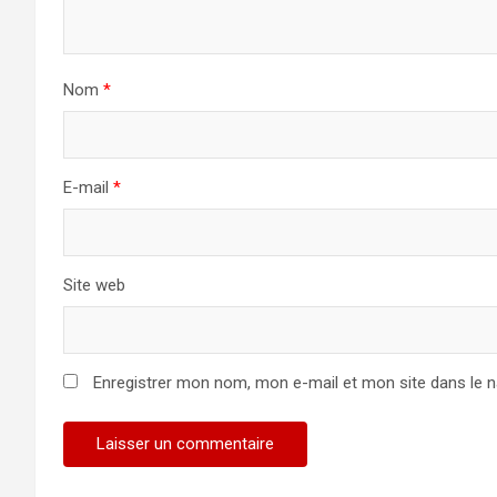
Nom
*
E-mail
*
Site web
Enregistrer mon nom, mon e-mail et mon site dans le 