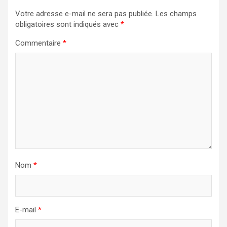
Votre adresse e-mail ne sera pas publiée.
Les champs
obligatoires sont indiqués avec
*
Commentaire
*
Nom
*
E-mail
*