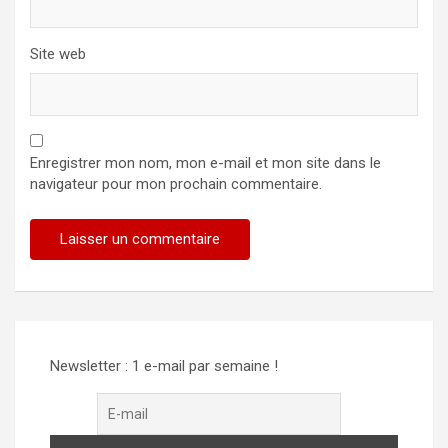
Site web
Enregistrer mon nom, mon e-mail et mon site dans le
navigateur pour mon prochain commentaire.
Alternative:
Newsletter : 1 e-mail par semaine !