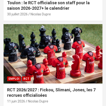
Toulon : le RCT officialise son staff pour la
saison 2026-2027+ le calendrier
30 juillet 2026
Nicolas Dupre
EMPLOI
RCT
RCT 2026/2027 : Fickou, Slimani, Jones, les 7
recrues officialisées
11 juin 2026
Nicolas Dupre