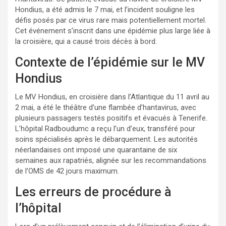
Hondius, a été admis le 7 mai, et l’incident souligne les
défis posés par ce virus rare mais potentiellement mortel.
Cet événement s’inscrit dans une épidémie plus large liée à
la croisière, qui a causé trois décès à bord.
Contexte de l’épidémie sur le MV
Hondius
Le MV Hondius, en croisière dans l’Atlantique du 11 avril au
2 mai, a été le théâtre d’une flambée d’hantavirus, avec
plusieurs passagers testés positifs et évacués à Tenerife.
L’hôpital Radboudumc a reçu l’un d’eux, transféré pour
soins spécialisés après le débarquement. Les autorités
néerlandaises ont imposé une quarantaine de six
semaines aux rapatriés, alignée sur les recommandations
de l’OMS de 42 jours maximum.
Les erreurs de procédure à
l’hôpital