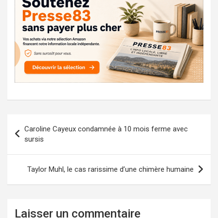
Navigation
Caroline Cayeux condamnée à 10 mois ferme avec
de
sursis
l’article
Taylor Muhl, le cas rarissime d’une chimère humaine
Laisser un commentaire