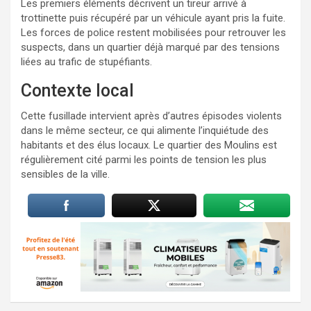
Les premiers éléments décrivent un tireur arrivé à
trottinette puis récupéré par un véhicule ayant pris la fuite.
Les forces de police restent mobilisées pour retrouver les
suspects, dans un quartier déjà marqué par des tensions
liées au trafic de stupéfiants.
Contexte local
Cette fusillade intervient après d’autres épisodes violents
dans le même secteur, ce qui alimente l’inquiétude des
habitants et des élus locaux. Le quartier des Moulins est
régulièrement cité parmi les points de tension les plus
sensibles de la ville.