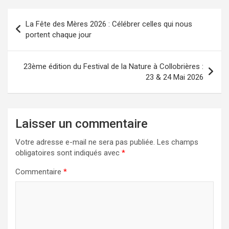
Navigation
La Fête des Mères 2026 : Célébrer celles qui nous
de
portent chaque jour
l’article
23ème édition du Festival de la Nature à Collobrières :
23 & 24 Mai 2026
Laisser un commentaire
Votre adresse e-mail ne sera pas publiée.
Les champs
obligatoires sont indiqués avec
*
Commentaire
*