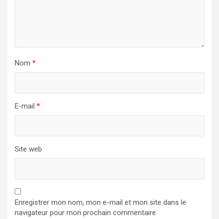
Nom
*
E-mail
*
Site web
Enregistrer mon nom, mon e-mail et mon site dans le
navigateur pour mon prochain commentaire.