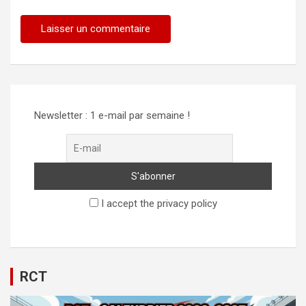
Alternative:
Newsletter : 1 e-mail par semaine !
I accept the privacy policy
RCT