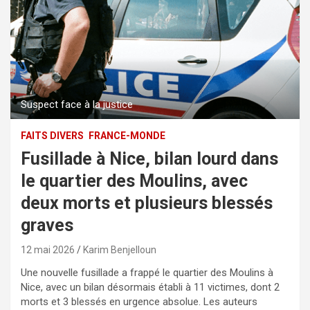
Suspect face à la justice
FAITS DIVERS
FRANCE-MONDE
Fusillade à Nice, bilan lourd dans
le quartier des Moulins, avec
deux morts et plusieurs blessés
graves
12 mai 2026
Karim Benjelloun
Une nouvelle fusillade a frappé le quartier des Moulins à
Nice, avec un bilan désormais établi à 11 victimes, dont 2
morts et 3 blessés en urgence absolue. Les auteurs