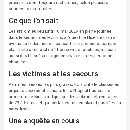
présumés sont toujours recherchés, selon plusieurs
sources concordantes.
Ce que l’on sait
Les tirs ont eu lieu lundi 10 mai 2026 en pleine journée
dans le secteur des Moulins, à l’ouest de Nice. Le bilan a
évolué au fil des heures, passant d’un premier décompte
plus limité à un total de 11 personnes touchées, incluant
aussi des blessés en urgence relative et des personnes
choquées.
Les victimes et les secours
Parmi les blessés les plus graves, trois ont été classés en
urgence absolue et transportés à l’hôpital Pasteur. Le
procureur de Nice a indiqué que les victimes étaient âgées
de 23 à 57 ans, et que certaines ne semblaient pas liées au
narcotrafic.
Une enquête en cours