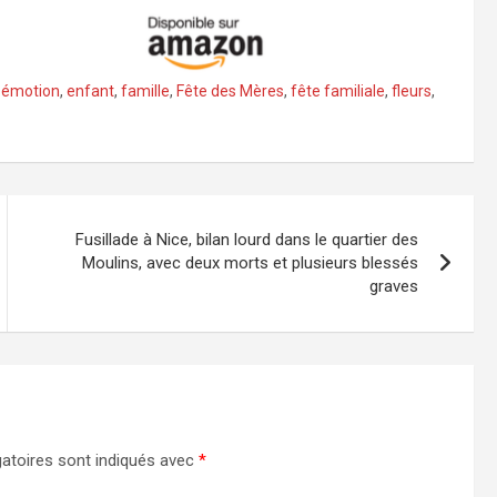
,
émotion
,
enfant
,
famille
,
Fête des Mères
,
fête familiale
,
fleurs
,
Fusillade à Nice, bilan lourd dans le quartier des
Moulins, avec deux morts et plusieurs blessés
graves
atoires sont indiqués avec
*