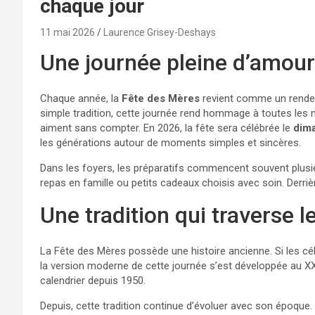
chaque jour
11 mai 2026
Laurence Grisey-Deshays
Une journée pleine d’amour
Chaque année, la
Fête des Mères
revient comme un rendez-
simple tradition, cette journée rend hommage à toutes les
aiment sans compter. En 2026, la fête sera célébrée le
dim
les générations autour de moments simples et sincères.
Dans les foyers, les préparatifs commencent souvent plusieu
repas en famille ou petits cadeaux choisis avec soin. Derri
Une tradition qui traverse 
La Fête des Mères possède une histoire ancienne. Si les cél
la version moderne de cette journée s’est développée au XXe 
calendrier depuis 1950.
Depuis, cette tradition continue d’évoluer avec son époque. 