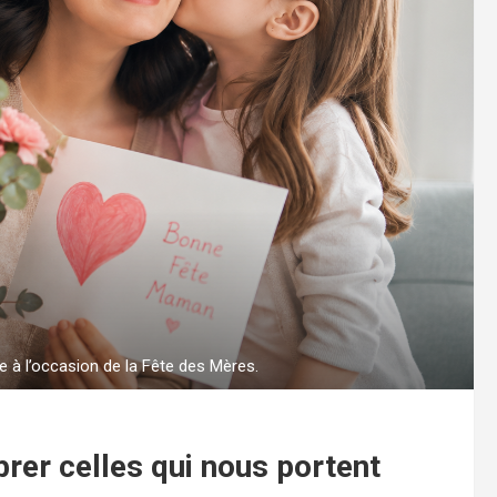
 à l’occasion de la Fête des Mères.
rer celles qui nous portent