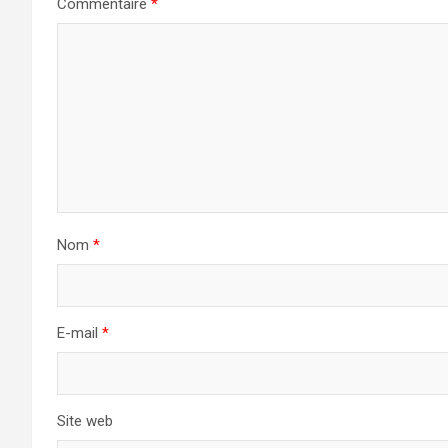
Commentaire
*
Nom
*
E-mail
*
Site web