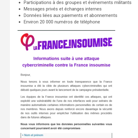
Participations à des groupes et événements militants
Messages privés et échanges internes
Données liées aux paiements et abonnements
Environ 20 000 numéros de téléphone