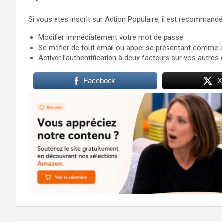
Si vous êtes inscrit sur Action Populaire, il est recommandé
Modifier immédiatement votre mot de passe
Se méfier de tout email ou appel se présentant comme 
Activer l’authentification à deux facteurs sur vos autre
Facebook
X