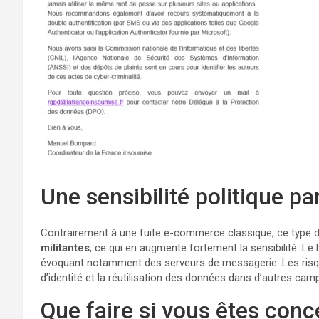
Une sensibilité politique pa
Contrairement à une fuite e-commerce classique, ce type
militantes
, ce qui en augmente fortement la sensibilité. L
évoquant notamment des serveurs de messagerie. Les risques i
d’identité et la réutilisation des données dans d’autres cam
Que faire si vous êtes conc