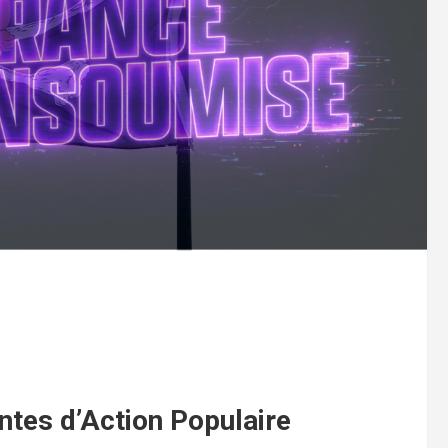
antes d’Action Populaire