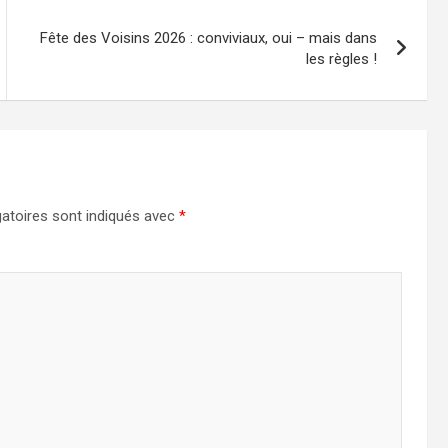
Fête des Voisins 2026 : conviviaux, oui – mais dans
les règles !
atoires sont indiqués avec
*