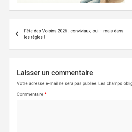
Navigation
Fête des Voisins 2026 : conviviaux, oui – mais dans
de
les règles !
l’article
Laisser un commentaire
Votre adresse e-mail ne sera pas publiée.
Les champs oblig
Commentaire
*