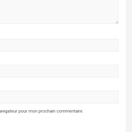
navigateur pour mon prochain commentaire.