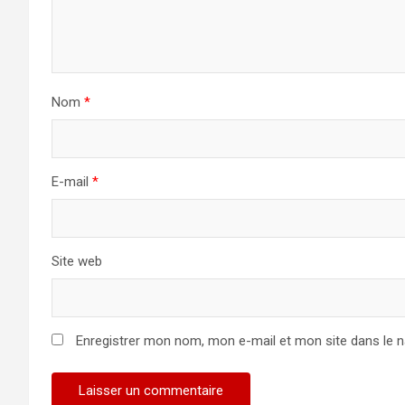
Nom
*
E-mail
*
Site web
Enregistrer mon nom, mon e-mail et mon site dans le 