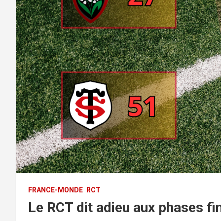
FRANCE-MONDE
RCT
Le RCT dit adieu aux phases fi