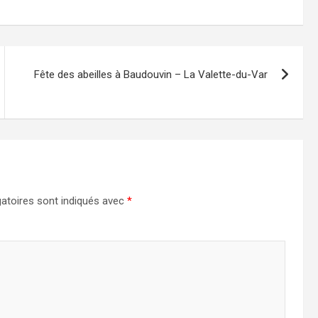
Fête des abeilles à Baudouvin – La Valette-du-Var
atoires sont indiqués avec
*