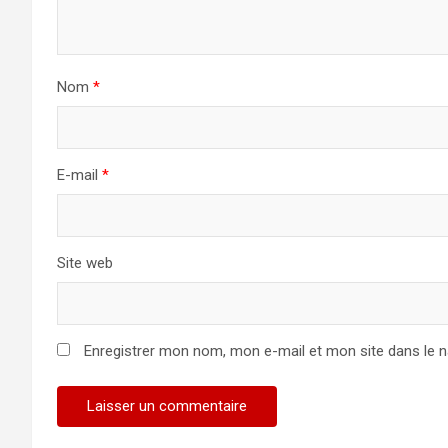
Nom
*
E-mail
*
Site web
Enregistrer mon nom, mon e-mail et mon site dans le 