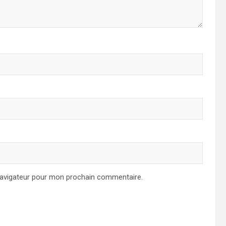
navigateur pour mon prochain commentaire.