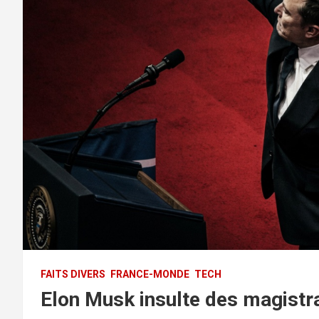
FAITS DIVERS
FRANCE-MONDE
TECH
Elon Musk insulte des magistr