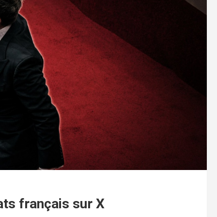
ats français sur X