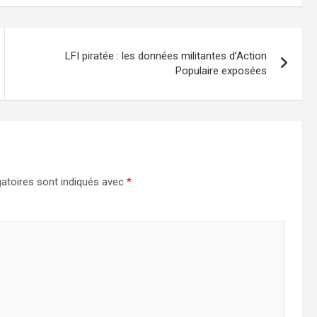
LFI piratée : les données militantes d’Action
Populaire exposées
atoires sont indiqués avec
*