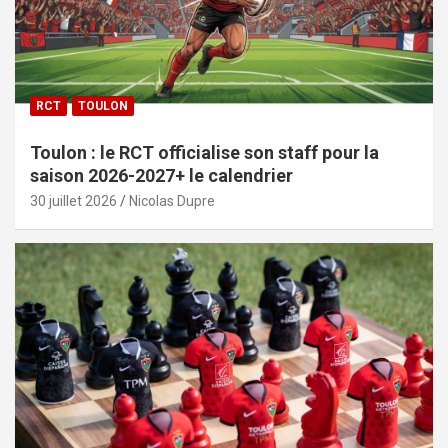
RCT
TOULON
Toulon : le RCT officialise son staff pour la
saison 2026-2027+ le calendrier
30 juillet 2026
Nicolas Dupre