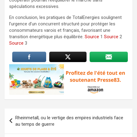
spéculations excessives.
En conclusion, les pratiques de TotalEnergies soulignent
l’urgence d’un concurrent structuré pour protéger les
consommateurs varois et français, favorisant une
transition énergétique plus équilibrée.
Source
1
Source
2
Source
3
Navigation
Rheinmetall, ou le vertige des empires industriels face
de
au temps de guerre
l’article