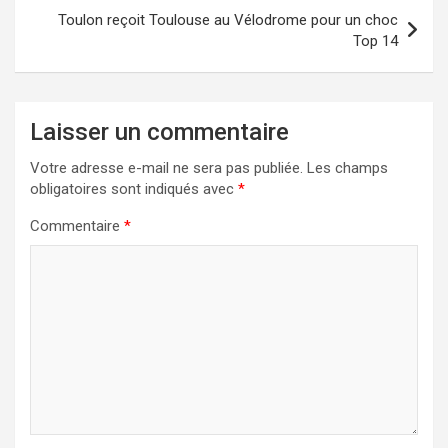
Toulon reçoit Toulouse au Vélodrome pour un choc
Top 14
Laisser un commentaire
Votre adresse e-mail ne sera pas publiée.
Les champs
obligatoires sont indiqués avec
*
Commentaire
*