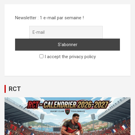
Newsletter : 1 e-mail par semaine !
I accept the privacy policy
RCT