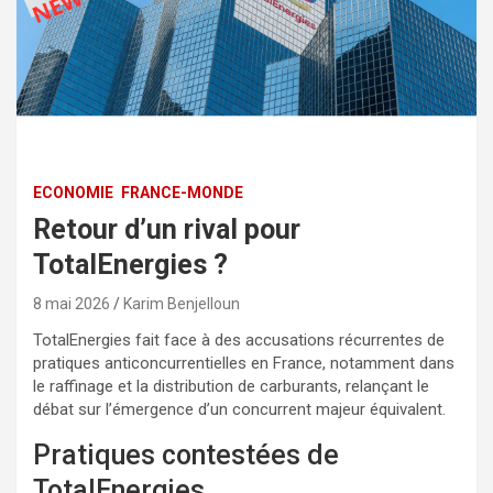
ECONOMIE
FRANCE-MONDE
Retour d’un rival pour
TotalEnergies ?
8 mai 2026
Karim Benjelloun
TotalEnergies fait face à des accusations récurrentes de
pratiques anticoncurrentielles en France, notamment dans
le raffinage et la distribution de carburants, relançant le
débat sur l’émergence d’un concurrent majeur équivalent.
Pratiques contestées de
TotalEnergies