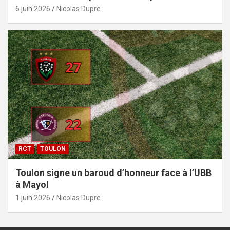
6 juin 2026
Nicolas Dupre
RCT
TOULON
Toulon signe un baroud d’honneur face à l’UBB
à Mayol
1 juin 2026
Nicolas Dupre