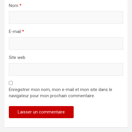
Nom
*
E-mail
*
Site web
Enregistrer mon nom, mon e-mail et mon site dans le
navigateur pour mon prochain commentaire.