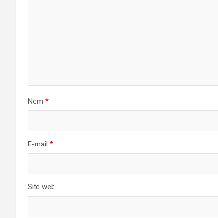
Nom
*
E-mail
*
Site web