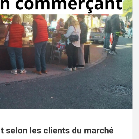
t selon les clients du marché