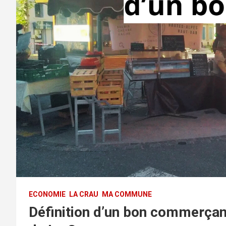
ECONOMIE
LA CRAU
MA COMMUNE
Définition d’un bon commerçan