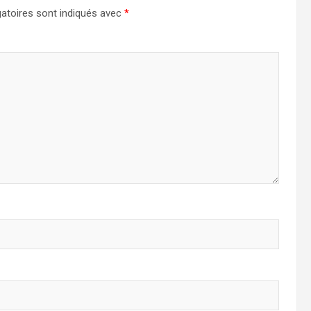
atoires sont indiqués avec
*