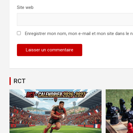
Site web
Enregistrer mon nom, mon e-mail et mon site dans le 
RCT