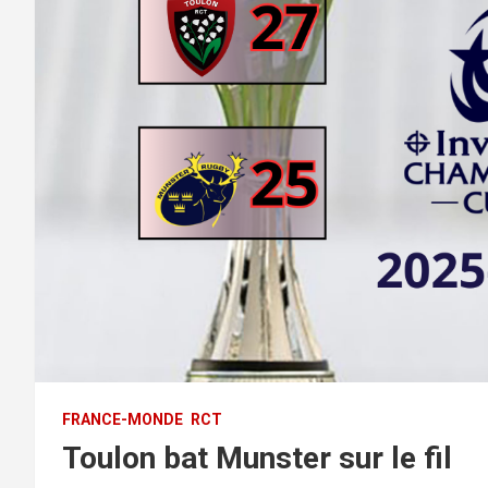
FRANCE-MONDE
RCT
Toulon bat Munster sur le fil