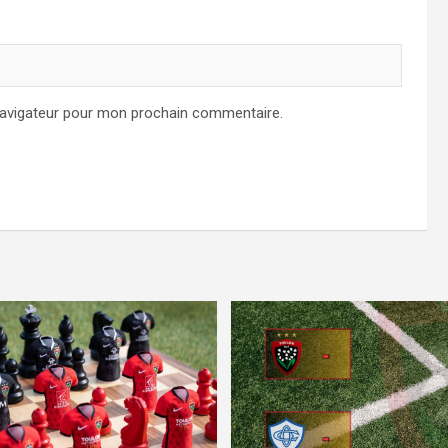
navigateur pour mon prochain commentaire.