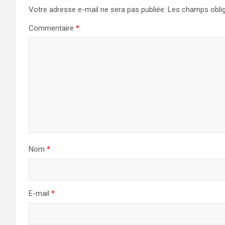
Votre adresse e-mail ne sera pas publiée.
Les champs oblig
Commentaire
*
Nom
*
E-mail
*