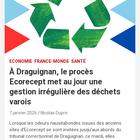
ECONOMIE
FRANCE-MONDE
SANTÉ
À Draguignan, le procès
Ecorecept met au jour une
gestion irrégulière des déchets
varois
7 janvier 2026
Nicolas Dupre
Lorsque les odeurs nauséabondes issues des anciens
sites d’Ecorecept se sont invitées jusqu’aux abords du
tribunal correctionnel de Draguignan, ce mardi, elles