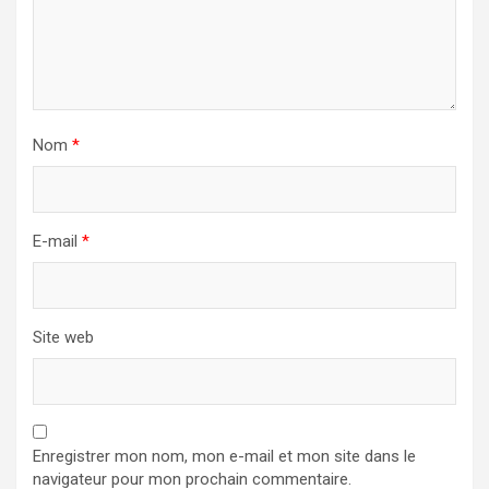
Nom
*
E-mail
*
Site web
Enregistrer mon nom, mon e-mail et mon site dans le
navigateur pour mon prochain commentaire.