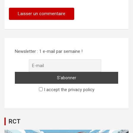
Newsletter : 1 e-mail par semaine !
I accept the privacy policy
RCT