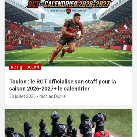
RCT
TOULON
Toulon : le RCT officialise son staff pour la
saison 2026-2027+ le calendrier
30 juillet 2026
Nicolas Dupre