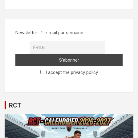
Alternative:
Newsletter : 1 e-mail par semaine !
I accept the privacy policy
RCT