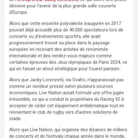
décisive pour l’avenir de la plus grande salle couverte
d’Europe.
Alors que cette enceinte polyvalente inaugurée en 2017
pouvait déjà accueillir plus de 40.000 spectateurs lors de
concerts ou d’événements sportifs, elle avait
progressivement trouvé sa place dans le paysage
européen en recevant des artistes de renommée
internationale et des rendez-vous majeurs comme
certaines épreuves des Jeux olympiques de Paris 2024, ce
qui en faisait un atout stratégique pour l’ouest parisien.
Alors que Jacky Lorenzetti, via Ovalto, n’apparaissait pas
comme un vendeur pressé selon plusieurs sources
économiques, Live Nation aurait formulé une offre jugée
irrésistible, ce qui a conduit le propriétaire du Racing 92 à
accepter de céder cet équipement emblématique tout en
réorientant le club de rugby vers d’autres solutions de
stade.
Alors que Live Nation, qui organise des dizaines de milliers
de concerts et de festivals chaque année dans le monde,