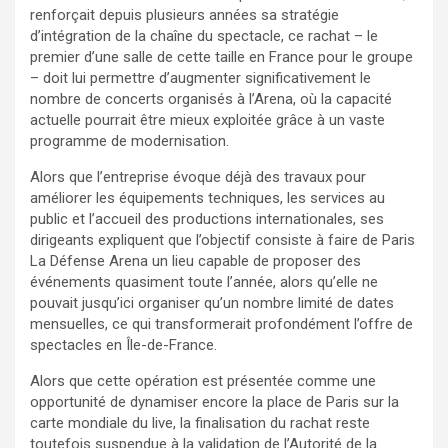
renforçait depuis plusieurs années sa stratégie
d’intégration de la chaîne du spectacle, ce rachat – le
premier d’une salle de cette taille en France pour le groupe
– doit lui permettre d’augmenter significativement le
nombre de concerts organisés à l’Arena, où la capacité
actuelle pourrait être mieux exploitée grâce à un vaste
programme de modernisation.
Alors que l’entreprise évoque déjà des travaux pour
améliorer les équipements techniques, les services au
public et l’accueil des productions internationales, ses
dirigeants expliquent que l’objectif consiste à faire de Paris
La Défense Arena un lieu capable de proposer des
événements quasiment toute l’année, alors qu’elle ne
pouvait jusqu’ici organiser qu’un nombre limité de dates
mensuelles, ce qui transformerait profondément l’offre de
spectacles en Île-de-France.
Alors que cette opération est présentée comme une
opportunité de dynamiser encore la place de Paris sur la
carte mondiale du live, la finalisation du rachat reste
toutefois suspendue à la validation de l’Autorité de la