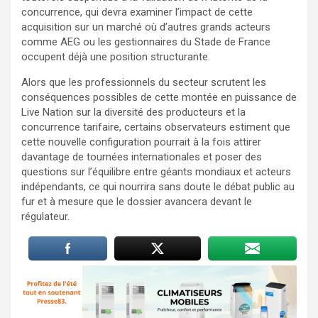
concurrence, qui devra examiner l’impact de cette
acquisition sur un marché où d’autres grands acteurs
comme AEG ou les gestionnaires du Stade de France
occupent déjà une position structurante.
Alors que les professionnels du secteur scrutent les
conséquences possibles de cette montée en puissance de
Live Nation sur la diversité des producteurs et la
concurrence tarifaire, certains observateurs estiment que
cette nouvelle configuration pourrait à la fois attirer
davantage de tournées internationales et poser des
questions sur l’équilibre entre géants mondiaux et acteurs
indépendants, ce qui nourrira sans doute le débat public au
fur et à mesure que le dossier avancera devant le
régulateur.