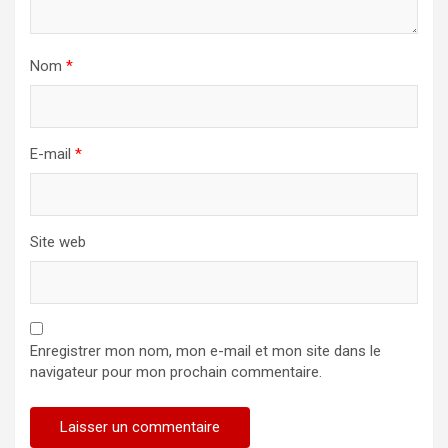
Nom
*
E-mail
*
Site web
Enregistrer mon nom, mon e-mail et mon site dans le
navigateur pour mon prochain commentaire.