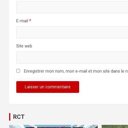
E-mail
*
Site web
Enregistrer mon nom, mon e-mail et mon site dans le 
RCT