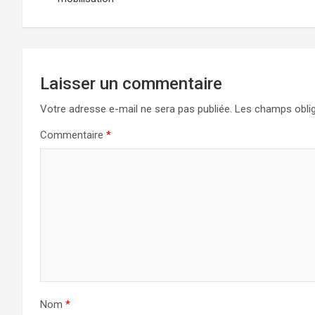
l’article
Laisser un commentaire
Votre adresse e-mail ne sera pas publiée.
Les champs oblig
Commentaire
*
Nom
*