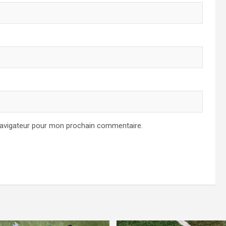
navigateur pour mon prochain commentaire.