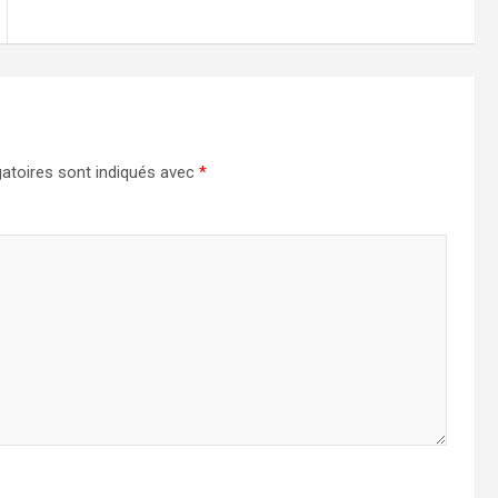
atoires sont indiqués avec
*