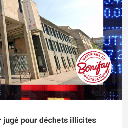
 jugé pour déchets illicites