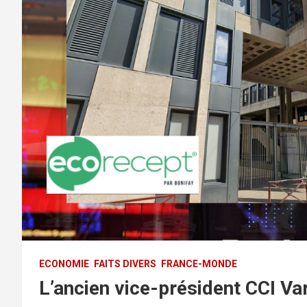
ECONOMIE
FAITS DIVERS
FRANCE-MONDE
L’ancien vice-président CCI Var