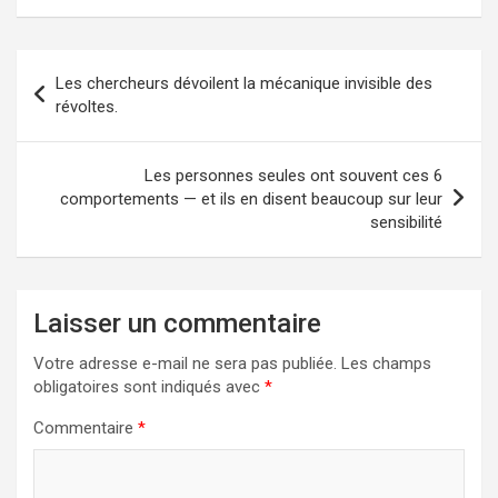
Navigation
Les chercheurs dévoilent la mécanique invisible des
de
révoltes.
l’article
Les personnes seules ont souvent ces 6
comportements — et ils en disent beaucoup sur leur
sensibilité
Laisser un commentaire
Votre adresse e-mail ne sera pas publiée.
Les champs
obligatoires sont indiqués avec
*
Commentaire
*