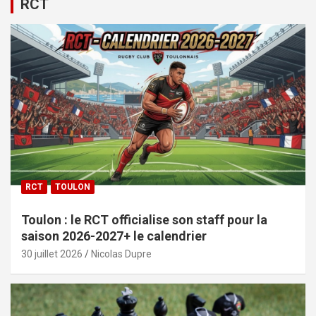
RCT
RCT
TOULON
Toulon : le RCT officialise son staff pour la
saison 2026-2027+ le calendrier
30 juillet 2026
Nicolas Dupre