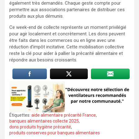
également très demandés. Chaque geste compte pour
permettre aux associations partenaires de distribuer ces
produits aux plus démunis.
Ce week-end de collecte représente un moment privilégié
pour agir localement et concrètement. Les dons peuvent
être faits dans les commerces ou en ligne avec une
réduction d’impôt incitative. Cette mobilisation collective
reste la clé pour aider à pallier la précarité alimentaire et
répondre aux besoins croissants.
Étiquettes:
aide alimentaire précarité France
,
banques alimentaires collecte 2025
,
dons produits hygiène précarité
,
produits conserves pour banques alimentaires