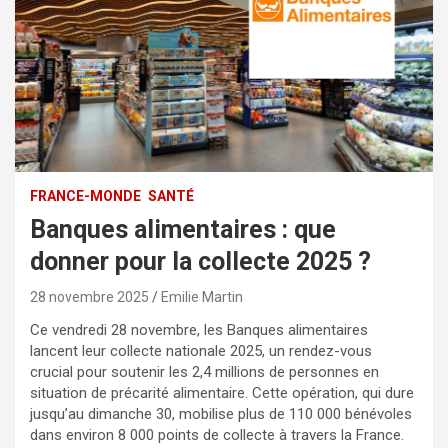
FRANCE-MONDE
SANTÉ
Banques alimentaires : que
donner pour la collecte 2025 ?
28 novembre 2025
Emilie Martin
Ce vendredi 28 novembre, les Banques alimentaires
lancent leur collecte nationale 2025, un rendez-vous
crucial pour soutenir les 2,4 millions de personnes en
situation de précarité alimentaire. Cette opération, qui dure
jusqu’au dimanche 30, mobilise plus de 110 000 bénévoles
dans environ 8 000 points de collecte à travers la France.