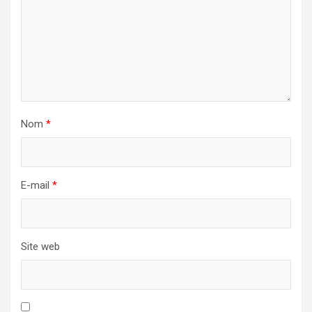
Nom
*
E-mail
*
Site web