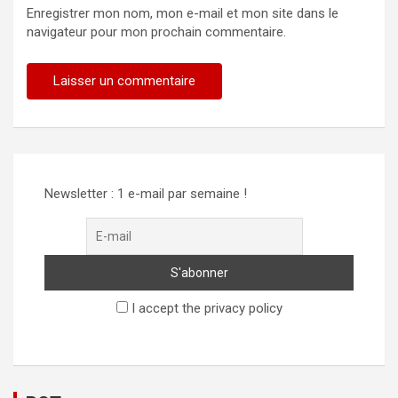
Enregistrer mon nom, mon e-mail et mon site dans le
navigateur pour mon prochain commentaire.
Newsletter : 1 e-mail par semaine !
I accept the privacy policy