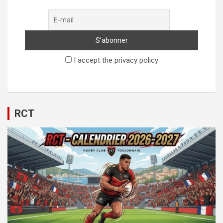
I accept the privacy policy
RCT