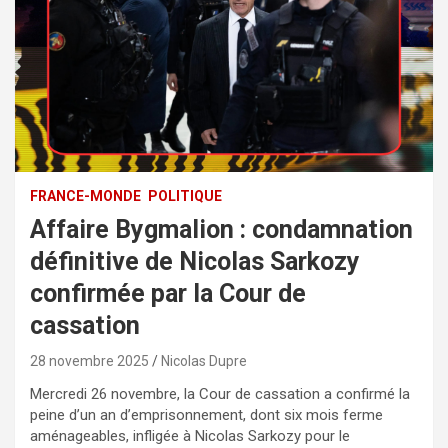
FRANCE-MONDE
POLITIQUE
Affaire Bygmalion : condamnation
définitive de Nicolas Sarkozy
confirmée par la Cour de
cassation
28 novembre 2025
Nicolas Dupre
Mercredi 26 novembre, la Cour de cassation a confirmé la
peine d’un an d’emprisonnement, dont six mois ferme
aménageables, infligée à Nicolas Sarkozy pour le