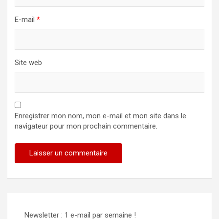
E-mail
*
Site web
Enregistrer mon nom, mon e-mail et mon site dans le
navigateur pour mon prochain commentaire.
Newsletter : 1 e-mail par semaine !