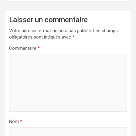
Laisser un commentaire
Votre adresse e-mail ne sera pas publiée.
Les champs
obligatoires sont indiqués avec
*
Commentaire
*
Nom
*