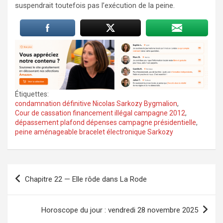
suspendrait toutefois pas l’exécution de la peine.
Étiquettes:
condamnation définitive Nicolas Sarkozy Bygmalion
,
Cour de cassation financement illégal campagne 2012
,
dépassement plafond dépenses campagne présidentielle
,
peine aménageable bracelet électronique Sarkozy
Navigation
Chapitre 22 — Elle rôde dans La Rode
de
l’article
Horoscope du jour : vendredi 28 novembre 2025