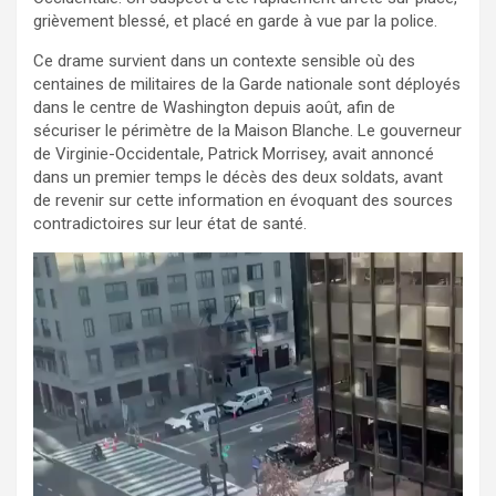
grièvement blessé, et placé en garde à vue par la police.
Ce drame survient dans un contexte sensible où des
centaines de militaires de la Garde nationale sont déployés
dans le centre de Washington depuis août, afin de
sécuriser le périmètre de la Maison Blanche. Le gouverneur
de Virginie-Occidentale, Patrick Morrisey, avait annoncé
dans un premier temps le décès des deux soldats, avant
de revenir sur cette information en évoquant des sources
contradictoires sur leur état de santé.