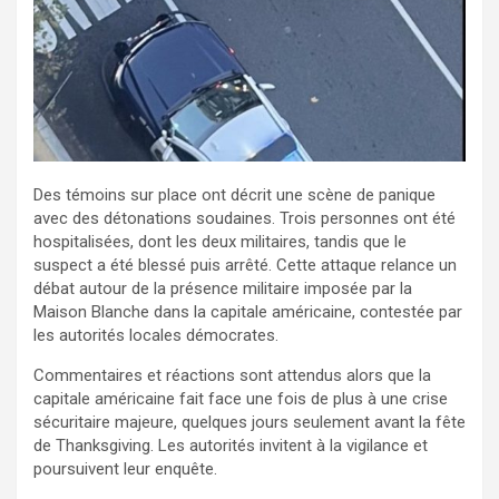
Des témoins sur place ont décrit une scène de panique
avec des détonations soudaines. Trois personnes ont été
hospitalisées, dont les deux militaires, tandis que le
suspect a été blessé puis arrêté. Cette attaque relance un
débat autour de la présence militaire imposée par la
Maison Blanche dans la capitale américaine, contestée par
les autorités locales démocrates.
Commentaires et réactions sont attendus alors que la
capitale américaine fait face une fois de plus à une crise
sécuritaire majeure, quelques jours seulement avant la fête
de Thanksgiving. Les autorités invitent à la vigilance et
poursuivent leur enquête.