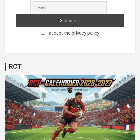
I accept the privacy policy
RCT