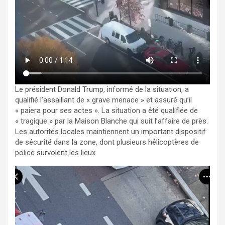
Le président Donald Trump, informé de la situation, a
qualifié l’assaillant de « grave menace » et assuré qu’il
« paiera pour ses actes ». La situation a été qualifiée de
« tragique » par la Maison Blanche qui suit l’affaire de près.
Les autorités locales maintiennent un important dispositif
de sécurité dans la zone, dont plusieurs hélicoptères de
police survolent les lieux.