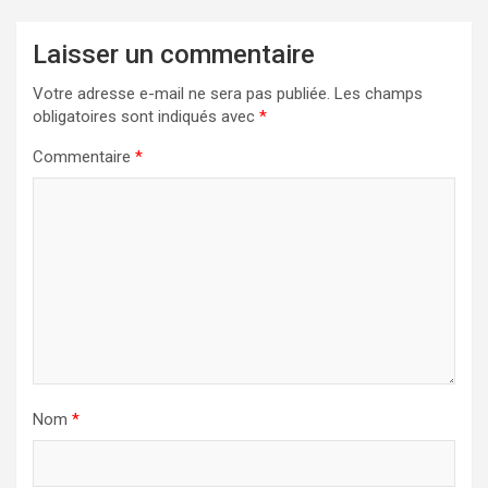
Laisser un commentaire
Votre adresse e-mail ne sera pas publiée.
Les champs
obligatoires sont indiqués avec
*
Commentaire
*
Nom
*