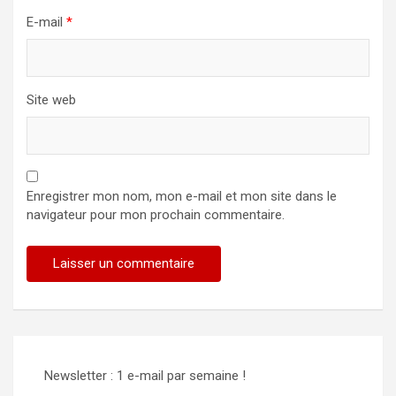
E-mail
*
Site web
Enregistrer mon nom, mon e-mail et mon site dans le
navigateur pour mon prochain commentaire.
Newsletter : 1 e-mail par semaine !