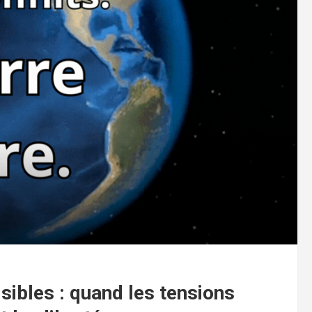
isibles : quand les tensions