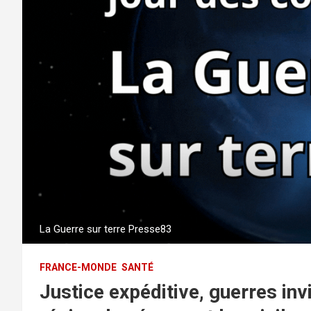
La Guerre sur terre Presse83
FRANCE-MONDE
SANTÉ
Justice expéditive, guerres inv