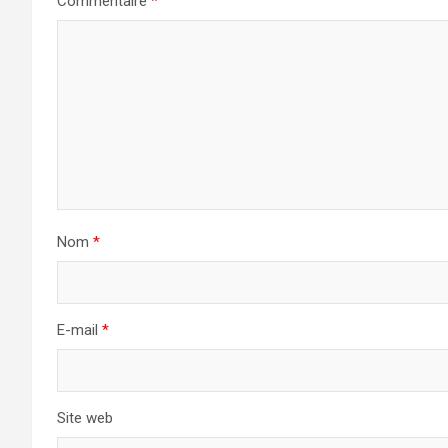
Commentaire
*
Nom
*
E-mail
*
Site web