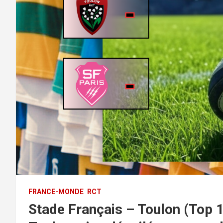
FRANCE-MONDE
RCT
Stade Français – Toulon (Top 1