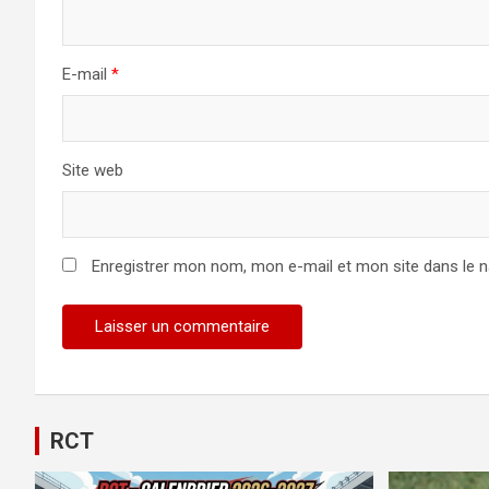
E-mail
*
Site web
Enregistrer mon nom, mon e-mail et mon site dans le 
Alternative:
RCT