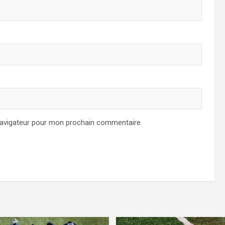
navigateur pour mon prochain commentaire.