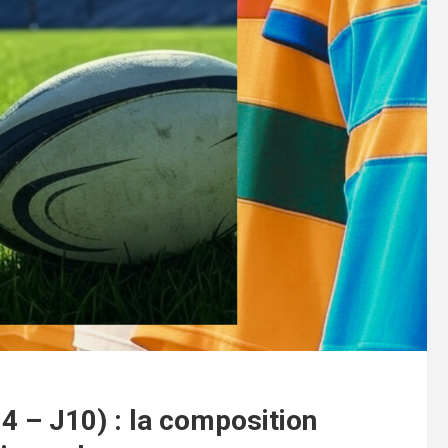
4 – J10) : la composition