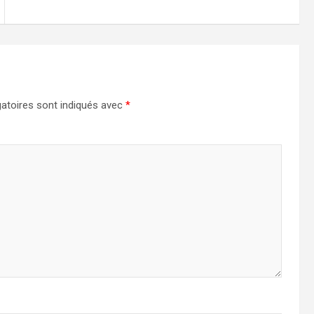
atoires sont indiqués avec
*