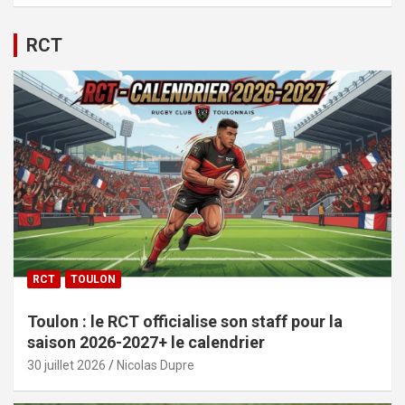
RCT
RCT
TOULON
Toulon : le RCT officialise son staff pour la
saison 2026-2027+ le calendrier
30 juillet 2026
Nicolas Dupre