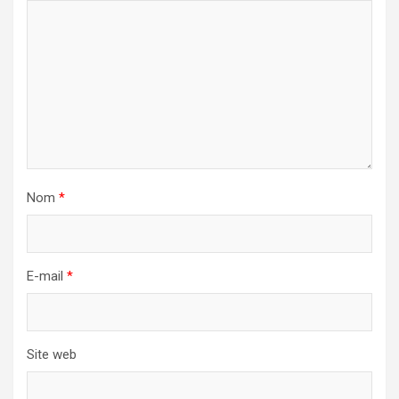
Nom
*
E-mail
*
Site web