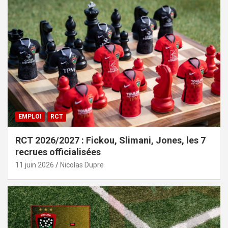
EMPLOI
RCT
RCT 2026/2027 : Fickou, Slimani, Jones, les 7
recrues officialisées
11 juin 2026
Nicolas Dupre