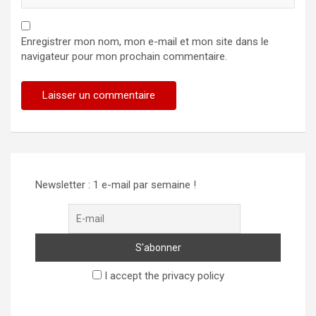
Enregistrer mon nom, mon e-mail et mon site dans le
navigateur pour mon prochain commentaire.
Alternative:
Newsletter : 1 e-mail par semaine !
I accept the privacy policy