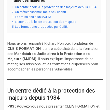
Table des matières
1
Un centre dédié à la protection des majeurs depuis 1984
2
Un métier essentiel mais peu connu
3
Les missions d’un MJPM
4
L’esprit de la loi de protection des majeurs
5
Les formations proposées par CLEIS
Nous avons rencontré Richard Poilroux, fondateur de
CLEIS FORMATION
, centre spécialisé dans la formation
des
Mandataires Judiciaires à la Protection des
Majeurs (MJPM)
. Il nous explique l’importance de ce
métier, ses missions, et les formations dispensées pour
accompagner les personnes vulnérables.
Un centre dédié à la protection des
majeurs depuis 1984
P83
: Pouvez-vous nous présenter CLEIS FORMATION et