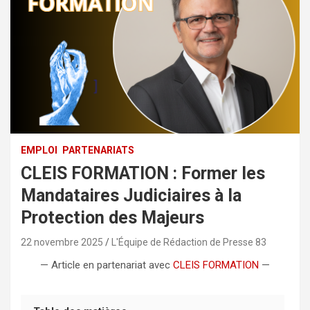
EMPLOI
PARTENARIATS
CLEIS FORMATION : Former les
Mandataires Judiciaires à la
Protection des Majeurs
22 novembre 2025
L'Équipe de Rédaction de Presse 83
— Article en partenariat avec
CLEIS FORMATION
—