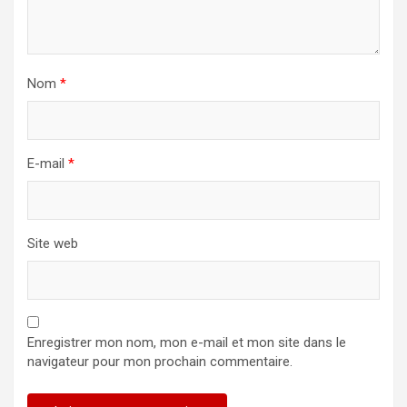
Nom
*
E-mail
*
Site web
Enregistrer mon nom, mon e-mail et mon site dans le
navigateur pour mon prochain commentaire.