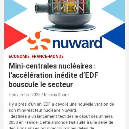
ECONOMIE
FRANCE-MONDE
Mini-centrales nucléaires :
l’accélération inédite d’EDF
bouscule le secteur
4 novembre 2025
Nicolas Dupre
Il y a près d’un an, EDF a dévoilé une nouvelle version de
son mini-réacteur nucléaire Nuward.
, destinée à un lancement test dès le début des années
2030 en France. Cette annonce fait suite à une série de
décisions prises pour raccourcir les délais de