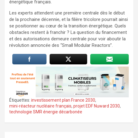
énergétique français.
Les experts attendent une première centrale dès le début
de la prochaine décennie, et la filière tricolore pourrait ainsi
se positionner au cœur de la transition énergétique. Quels
obstacles restent à franchir ? La question du financement
et des autorisations demeure centrale pour voir aboutir la
révolution annoncée des “Small Modular Reactors”.
Étiquettes:
investissement plan France 2030
,
mini-réacteur nucléaire français
,
projet EDF Nuward 2030
,
technologie SMR énergie décarbonée
Navigation