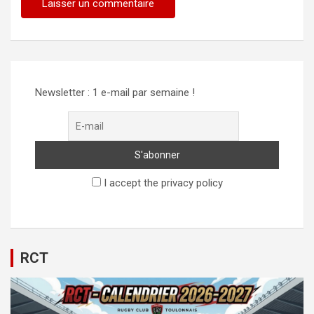
Newsletter : 1 e-mail par semaine !
I accept the privacy policy
RCT