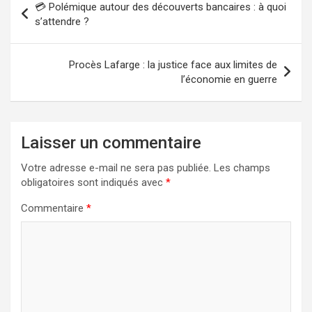
💳 Polémique autour des découverts bancaires : à quoi
de
s’attendre ?
l’article
Procès Lafarge : la justice face aux limites de
l’économie en guerre
Laisser un commentaire
Votre adresse e-mail ne sera pas publiée.
Les champs
obligatoires sont indiqués avec
*
Commentaire
*