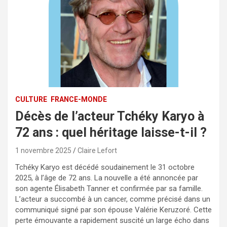
CULTURE
FRANCE-MONDE
Décès de l’acteur Tchéky Karyo à
72 ans : quel héritage laisse-t-il ?
1 novembre 2025
Claire Lefort
Tchéky Karyo est décédé soudainement le 31 octobre
2025, à l’âge de 72 ans. La nouvelle a été annoncée par
son agente Élisabeth Tanner et confirmée par sa famille.
L’acteur a succombé à un cancer, comme précisé dans un
communiqué signé par son épouse Valérie Keruzoré. Cette
perte émouvante a rapidement suscité un large écho dans