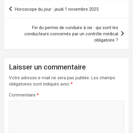
Navigation
Horoscope du jour : jeudi 1 novembre 2025
de
l’article
Fin du permis de conduire à vie : qui sont les
conducteurs concernés par un contrôle médical
obligatoire ?
Laisser un commentaire
Votre adresse e-mail ne sera pas publiée.
Les champs
obligatoires sont indiqués avec
*
Commentaire
*