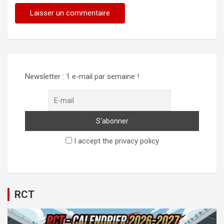
Alternative:
Newsletter : 1 e-mail par semaine !
I accept the privacy policy
RCT