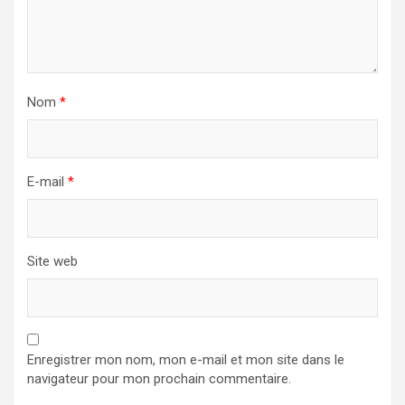
Nom
*
E-mail
*
Site web
Enregistrer mon nom, mon e-mail et mon site dans le
navigateur pour mon prochain commentaire.