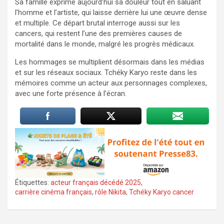
Sa famille exprime aujourd’hui sa douleur tout en saluant
l’homme et l’artiste, qui laisse derrière lui une œuvre dense
et multiple. Ce départ brutal interroge aussi sur les
cancers, qui restent l’une des premières causes de
mortalité dans le monde, malgré les progrès médicaux.
Les hommages se multiplient désormais dans les médias
et sur les réseaux sociaux. Tchéky Karyo reste dans les
mémoires comme un acteur aux personnages complexes,
avec une forte présence à l’écran.
Étiquettes:
acteur français décédé 2025
,
carrière cinéma français
,
rôle Nikita
,
Tchéky Karyo cancer