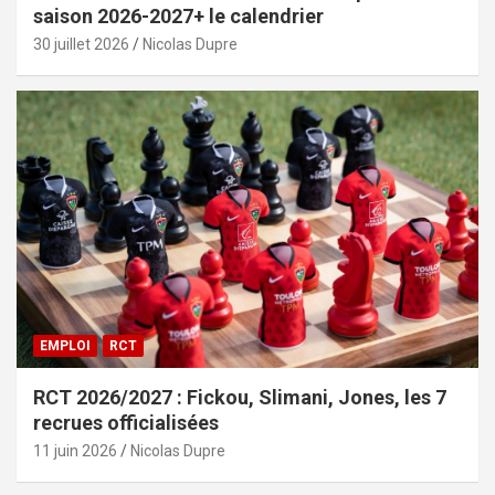
saison 2026-2027+ le calendrier
30 juillet 2026
Nicolas Dupre
EMPLOI
RCT
RCT 2026/2027 : Fickou, Slimani, Jones, les 7
recrues officialisées
11 juin 2026
Nicolas Dupre