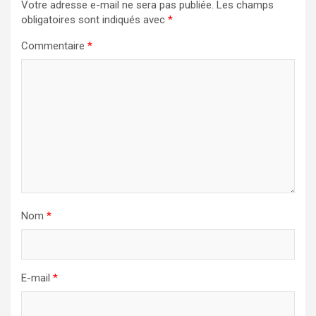
Votre adresse e-mail ne sera pas publiée.
Les champs
obligatoires sont indiqués avec
*
Commentaire
*
Nom
*
E-mail
*