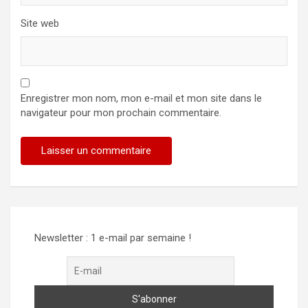
Site web
Enregistrer mon nom, mon e-mail et mon site dans le
navigateur pour mon prochain commentaire.
Alternative:
Newsletter : 1 e-mail par semaine !