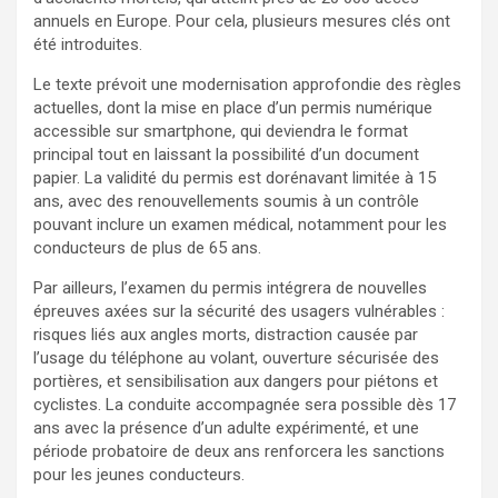
annuels en Europe. Pour cela, plusieurs mesures clés ont
été introduites.
Le texte prévoit une modernisation approfondie des règles
actuelles, dont la mise en place d’un permis numérique
accessible sur smartphone, qui deviendra le format
principal tout en laissant la possibilité d’un document
papier. La validité du permis est dorénavant limitée à 15
ans, avec des renouvellements soumis à un contrôle
pouvant inclure un examen médical, notamment pour les
conducteurs de plus de 65 ans.
Par ailleurs, l’examen du permis intégrera de nouvelles
épreuves axées sur la sécurité des usagers vulnérables :
risques liés aux angles morts, distraction causée par
l’usage du téléphone au volant, ouverture sécurisée des
portières, et sensibilisation aux dangers pour piétons et
cyclistes. La conduite accompagnée sera possible dès 17
ans avec la présence d’un adulte expérimenté, et une
période probatoire de deux ans renforcera les sanctions
pour les jeunes conducteurs.