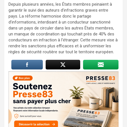
Depuis plusieurs années, les États membres peinaient à
garantir le suivi des auteurs d’infractions graves entre
pays. La réforme harmonise donc le partage
d’informations, interdisant à un conducteur sanctionné
dans un pays de circuler dans les autres États membres,
un manque de coordination qui touchait près de 40% des
conducteurs en infraction à l’étranger. Cette mesure vise à
rendre les sanctions plus efficaces et à uniformiser les
règles de sécurité routière sur tout le territoire européen.