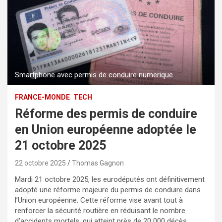
Smartphone avec permis de conduire numerique
FRANCE-MONDE
TECH
Réforme des permis de conduire
en Union européenne adoptée le
21 octobre 2025
22 octobre 2025
Thomas Gagnon
Mardi 21 octobre 2025, les eurodéputés ont définitivement
adopté une réforme majeure du permis de conduire dans
l’Union européenne. Cette réforme vise avant tout à
renforcer la sécurité routière en réduisant le nombre
d’accidents mortels, qui atteint près de 20 000 décès