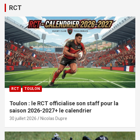
RCT
RCT
TOULON
Toulon : le RCT officialise son staff pour la
saison 2026-2027+ le calendrier
30 juillet 2026
Nicolas Dupre