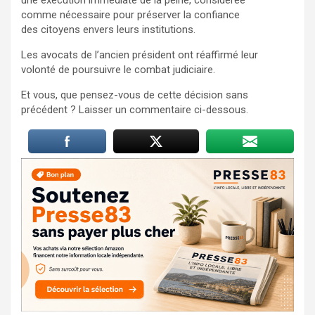
comme nécessaire pour préserver la confiance
des citoyens envers leurs institutions.
Les avocats de l’ancien président ont réaffirmé leur
volonté de poursuivre le combat judiciaire.
Et vous, que pensez-vous de cette décision sans
précédent ? Laisser un commentaire ci-dessous.