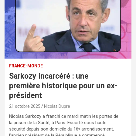
FRANCE-MONDE
Sarkozy incarcéré : une
première historique pour un ex-
président
21 octobre 2025
Nicolas Dupre
Nicolas Sarkozy a franchi ce mardi matin les portes de
la prison de la Santé, à Paris. Escorté sous haute
sécurité depuis son domicile du 16ᵉ arrondissement,
l’ancien président de la République a commencé