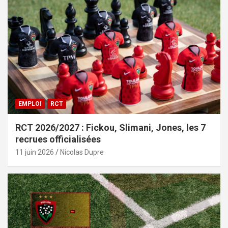
EMPLOI
RCT
RCT 2026/2027 : Fickou, Slimani, Jones, les 7
recrues officialisées
11 juin 2026
Nicolas Dupre