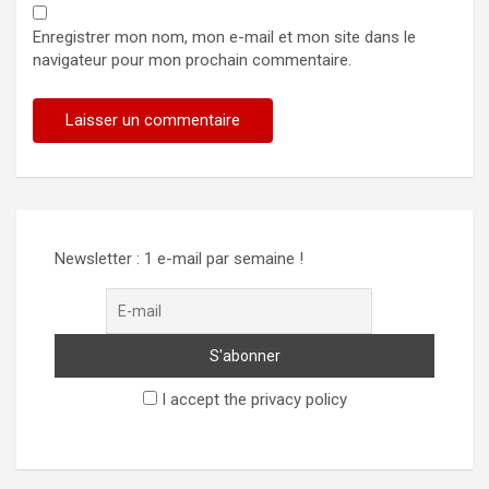
Enregistrer mon nom, mon e-mail et mon site dans le
navigateur pour mon prochain commentaire.
Newsletter : 1 e-mail par semaine !
I accept the privacy policy