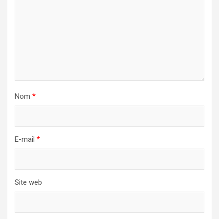
Nom
*
E-mail
*
Site web