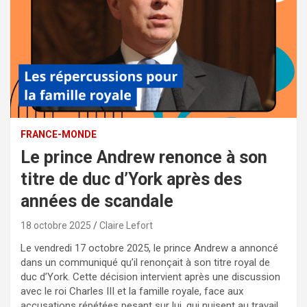
FRANCE-MONDE
Le prince Andrew renonce à son
titre de duc d’York après des
années de scandale
18 octobre 2025
Claire Lefort
Le vendredi 17 octobre 2025, le prince Andrew a annoncé
dans un communiqué qu’il renonçait à son titre royal de
duc d’York. Cette décision intervient après une discussion
avec le roi Charles III et la famille royale, face aux
accusations répétées pesant sur lui, qui nuisent au travail