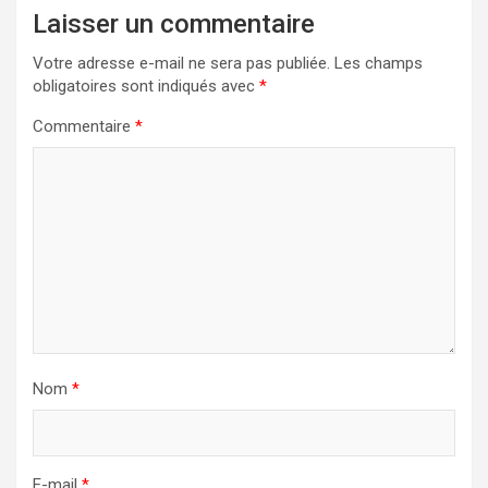
Laisser un commentaire
Votre adresse e-mail ne sera pas publiée.
Les champs
obligatoires sont indiqués avec
*
Commentaire
*
Nom
*
E-mail
*