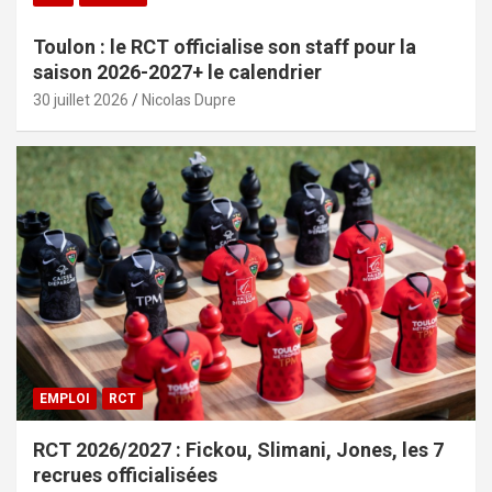
Toulon : le RCT officialise son staff pour la
saison 2026-2027+ le calendrier
30 juillet 2026
Nicolas Dupre
EMPLOI
RCT
RCT 2026/2027 : Fickou, Slimani, Jones, les 7
recrues officialisées