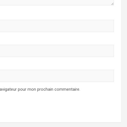
navigateur pour mon prochain commentaire.