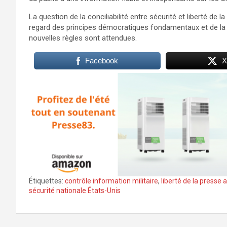
La question de la conciliabilité entre sécurité et liberté de
regard des principes démocratiques fondamentaux et de la
nouvelles règles sont attendues.
Facebook
X
Étiquettes:
contrôle information militaire
,
liberté de la presse
sécurité nationale États-Unis