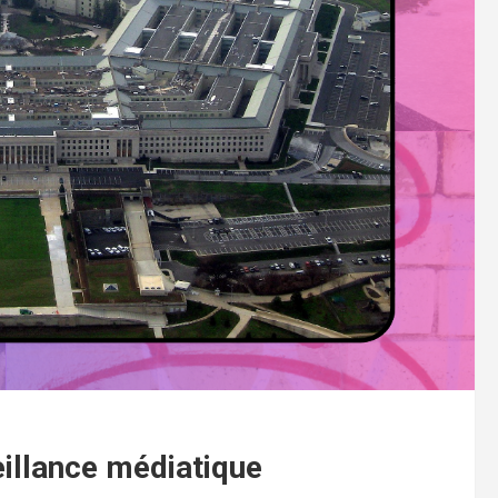
illance médiatique