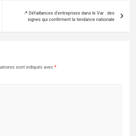
📍 Défaillances d’entreprises dans le Var : des
signes qui confirment la tendance nationale
atoires sont indiqués avec
*