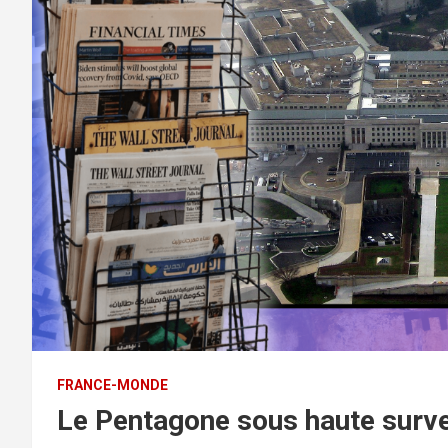
FRANCE-MONDE
Le Pentagone sous haute surve