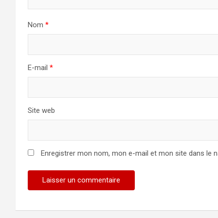
Nom
*
E-mail
*
Site web
Enregistrer mon nom, mon e-mail et mon site dans le 